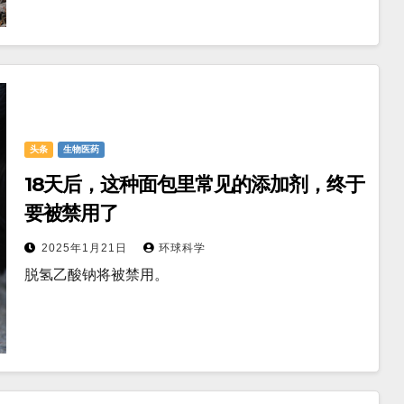
头条
生物医药
18天后，这种面包里常见的添加剂，终于
要被禁用了
2025年1月21日
环球科学
脱氢乙酸钠将被禁用。