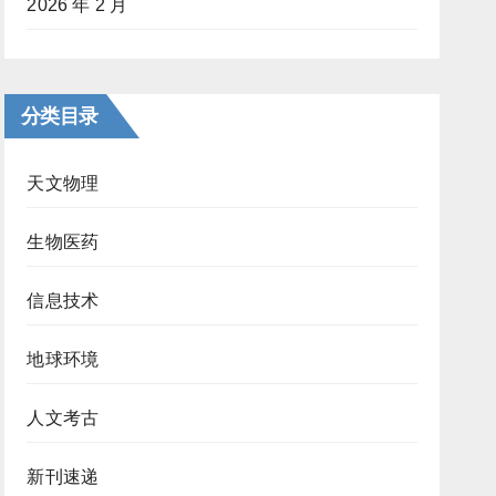
2026 年 2 月
分类目录
天文物理
生物医药
信息技术
地球环境
人文考古
新刊速递