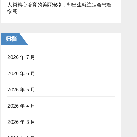
人类精心培育的美丽宠物，却出生就注定会患癌
惨死
归档
2026 年 7 月
2026 年 6 月
2026 年 5 月
2026 年 4 月
2026 年 3 月