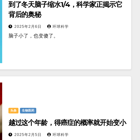
到了冬天脑子缩水1/4，科学家正揭示它
背后的奥秘
2025年2月6日
环球科学
脑子小了，也变傻了。
头条
生物医药
越过这个年龄，得癌症的概率就开始变小
2025年2月5日
环球科学