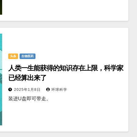
头条
生物医药
人类一生能获得的知识存在上限，科学家
已经算出来了
2025年1月8日
环球科学
装进U盘即可带走。