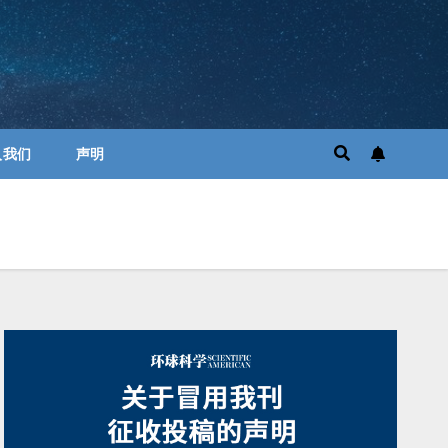
入我们
声明