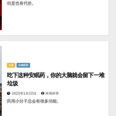
但是也有代价。
头条
生物医药
吃下这种安眠药，你的大脑就会留下一堆
垃圾
2025年1月22日
环球科学
药用小分子总会有很多功能。