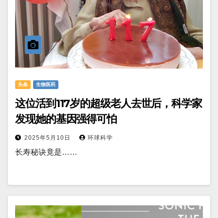
头条
生物医药
这位活到117岁的超级老人去世后，科学家
发现她的基因强得可怕
2025年5月10日
环球科学
长寿秘诀竟是……