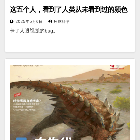
这五个人，看到了人类从未看到过的颜色
2025年5月6日
环球科学
卡了人眼视觉的bug。