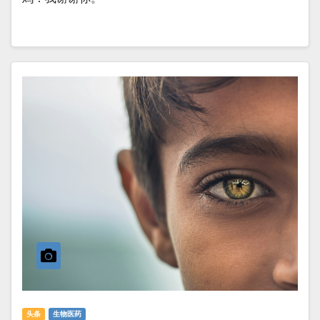
头条
生物医药