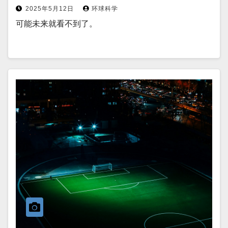
2025年5月12日
环球科学
可能未来就看不到了。