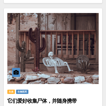
头条
生物医药
它们爱好收集尸体，并随身携带