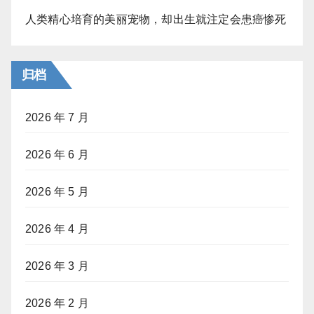
人类精心培育的美丽宠物，却出生就注定会患癌惨死
归档
2026 年 7 月
2026 年 6 月
2026 年 5 月
2026 年 4 月
2026 年 3 月
2026 年 2 月