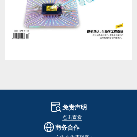
免责声明
点击查看
商务合作