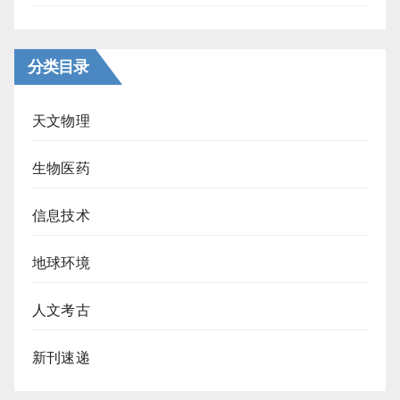
分类目录
天文物理
生物医药
信息技术
地球环境
人文考古
新刊速递