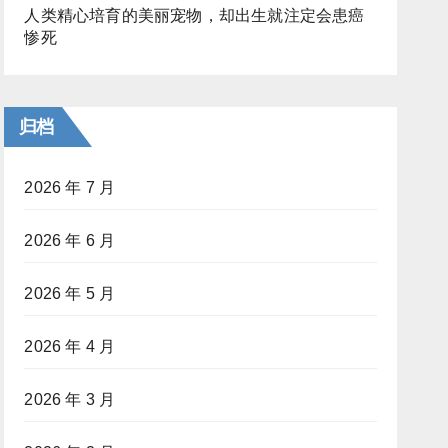
人类精心培育的美丽宠物，却出生就注定会患癌
惨死
归档
2026 年 7 月
2026 年 6 月
2026 年 5 月
2026 年 4 月
2026 年 3 月