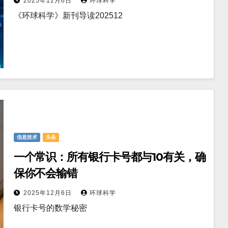
2025年12月6日
环球科学
《环球科学》新刊导读202512
信息技术
头条
一个常识：所有银行卡号都与10有关，确
保你不会输错
2025年12月6日
环球科学
银行卡号的数学秘密