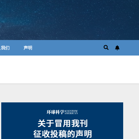
入我们
声明