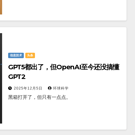
信息技术
头条
GPT5都出了，但OpenAI至今还没搞懂
GPT2
2025年12月5日
环球科学
黑箱打开了，但只有一点点。