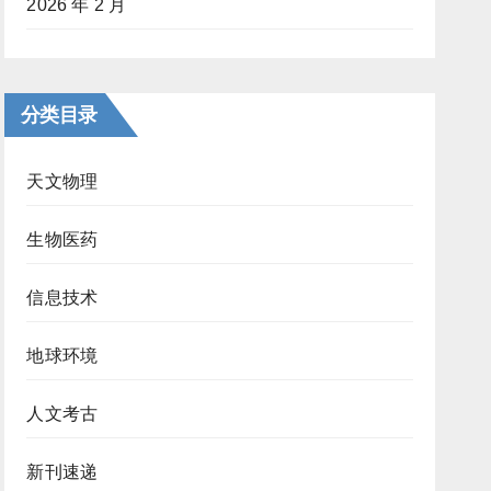
2026 年 2 月
分类目录
天文物理
生物医药
信息技术
地球环境
人文考古
新刊速递