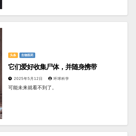
头条
生物医药
它们爱好收集尸体，并随身携带
2025年5月12日
环球科学
可能未来就看不到了。