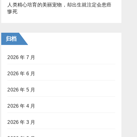
人类精心培育的美丽宠物，却出生就注定会患癌
惨死
归档
2026 年 7 月
2026 年 6 月
2026 年 5 月
2026 年 4 月
2026 年 3 月