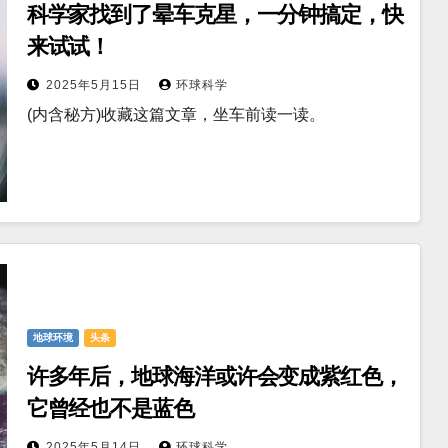
科学家找到了晕车克星，一分钟搞定，快
来试试！
2025年5月15日
环球科学
(内含秘方)收藏这篇文章，坐车前读一读。
地球环境
头条
许多年后，地球海洋或许会变成紫红色，
它曾经也不是蓝色
2025年5月14日
环球科学