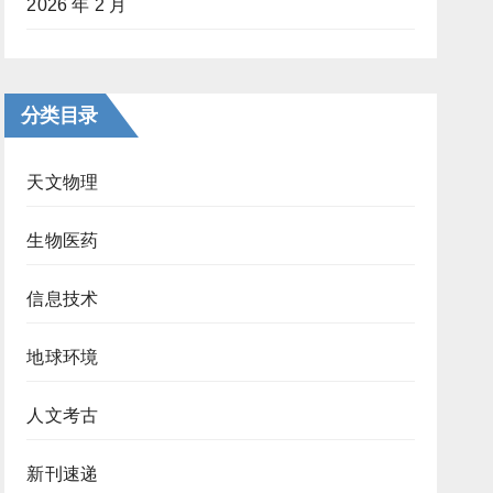
2026 年 2 月
分类目录
天文物理
生物医药
信息技术
地球环境
人文考古
新刊速递