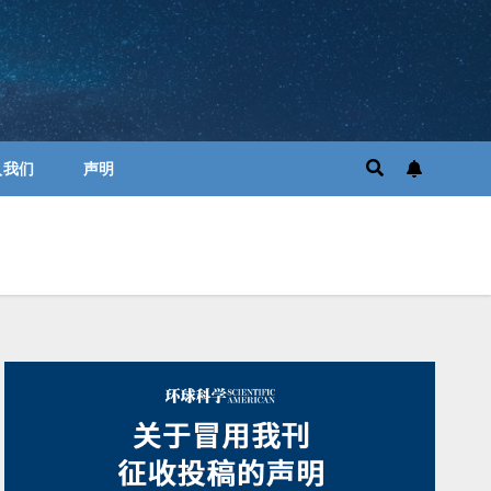
入我们
声明