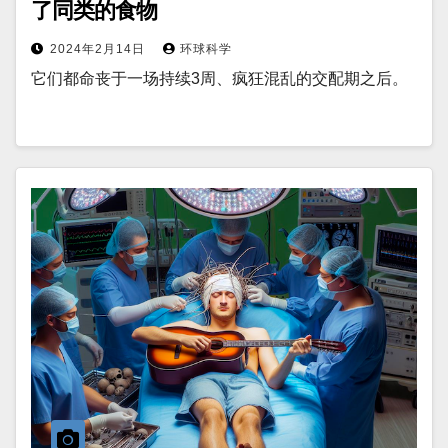
了同类的食物
2024年2月14日
环球科学
它们都命丧于一场持续3周、疯狂混乱的交配期之后。