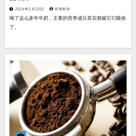
2024年1月23日
环球科学
喝了这么多年牛奶，主要的营养成分其实都被它们吸收
了。