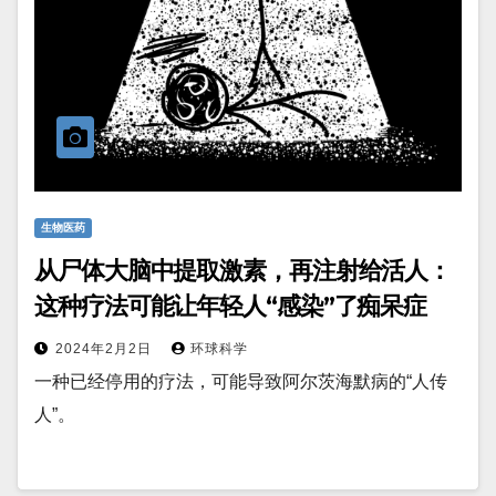
生物医药
从尸体大脑中提取激素，再注射给活人：
这种疗法可能让年轻人“感染”了痴呆症
2024年2月2日
环球科学
一种已经停用的疗法，可能导致阿尔茨海默病的“人传
人”。