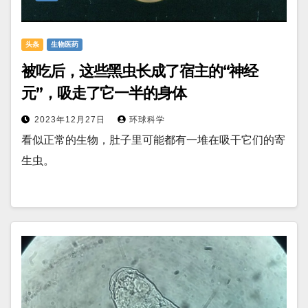
头条
生物医药
被吃后，这些黑虫长成了宿主的“神经
元”，吸走了它一半的身体
2023年12月27日
环球科学
看似正常的生物，肚子里可能都有一堆在吸干它们的寄
生虫。