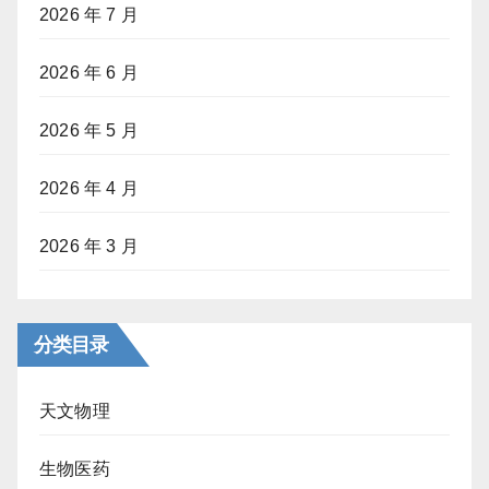
2026 年 7 月
2026 年 6 月
2026 年 5 月
2026 年 4 月
2026 年 3 月
分类目录
天文物理
生物医药