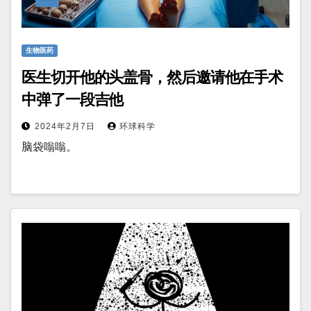
生物医药
医生切开他的头盖骨，然后邀请他在手术
中弹了一段吉他
2024年2月7日
环球科学
脑袋嗡嗡。