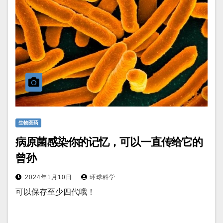
生物医药
病原菌感染你的记忆，可以一直传给它的
曾孙
2024年1月10日
环球科学
可以保存至少四代哦！