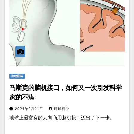
生物医药
马斯克的脑机接口，如何又一次引发科学
家的不满
2024年2月21日
环球科学
地球上最富有的人向商用脑机接口迈出了下一步。