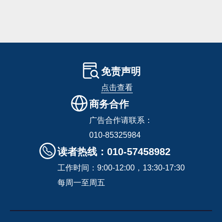
免责声明
点击查看
商务合作
广告合作请联系：
010-85325984
读者热线：010-57458982
工作时间：9:00-12:00，13:30-17:30
每周一至周五