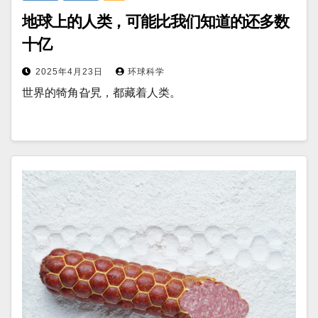
地球上的人类，可能比我们知道的还多数
十亿
2025年4月23日
环球科学
世界的犄角旮旯，都藏着人类。