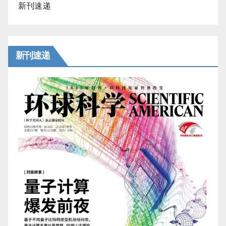
新刊速递
新刊速递