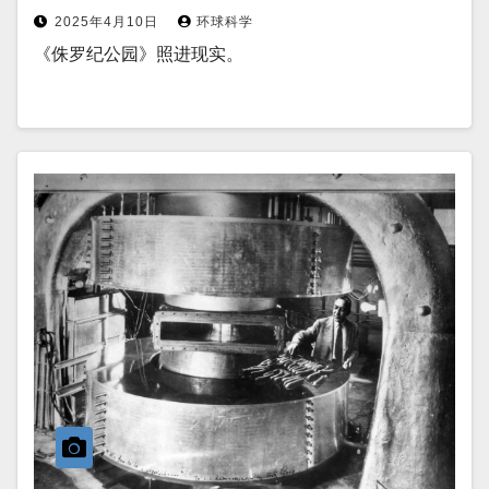
2025年4月10日
环球科学
《侏罗纪公园》照进现实。