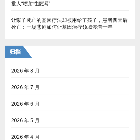
批人“喷射性腹泻”
让猴子死亡的基因疗法却被用给了孩子，患者四天后
死亡：一场悲剧如何让基因治疗领域停滞十年
归档
2026 年 8 月
2026 年 7 月
2026 年 6 月
2026 年 5 月
2026 年 4 月