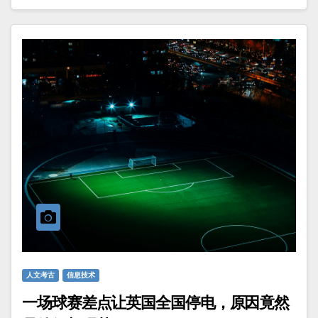
人文考古
信息技术
一场球赛差点让英国全国停电，原因竟然