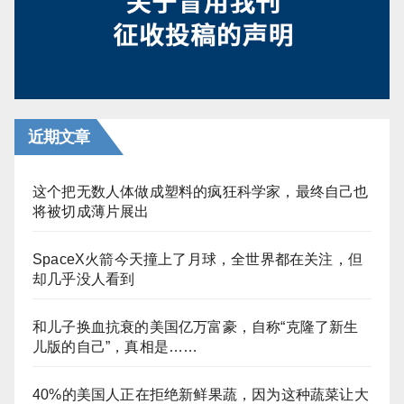
近期文章
这个把无数人体做成塑料的疯狂科学家，最终自己也
将被切成薄片展出
SpaceX火箭今天撞上了月球，全世界都在关注，但
却几乎没人看到
和儿子换血抗衰的美国亿万富豪，自称“克隆了新生
儿版的自己”，真相是……
40%的美国人正在拒绝新鲜果蔬，因为这种蔬菜让大