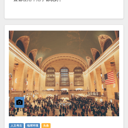
人文考古
地球环境
头条