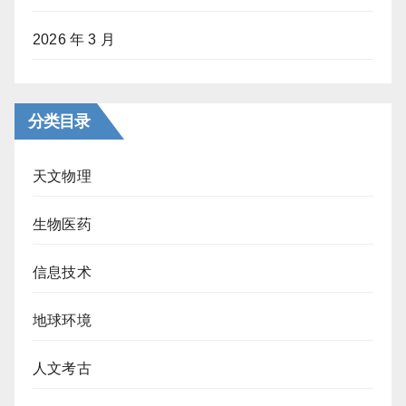
2026 年 3 月
分类目录
天文物理
生物医药
信息技术
地球环境
人文考古