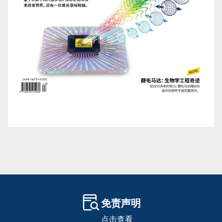
免责声明
点击查看