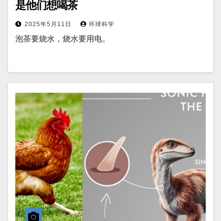
是他们想喝茶
2025年5月11日
环球科学
泡茶要烧水，烧水要用电。