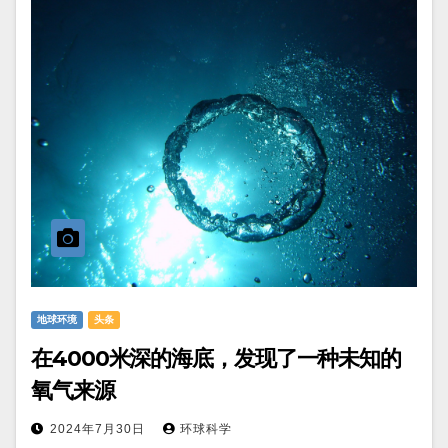
地球环境
头条
在4000米深的海底，发现了一种未知的
氧气来源
2024年7月30日
环球科学