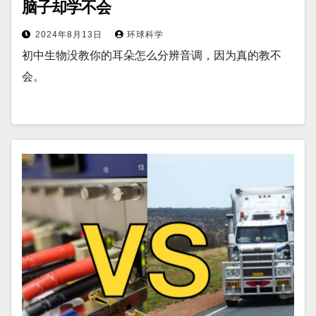
脑子却学不会
2024年8月13日
环球科学
初中生物没教你的耳朵怎么分辨音调，因为真的教不
会。