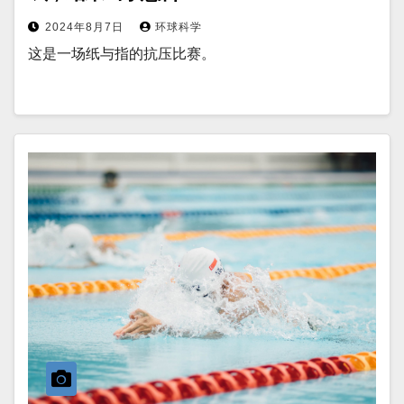
2024年8月7日
环球科学
这是一场纸与指的抗压比赛。