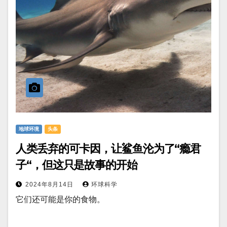
地球环境
头条
人类丢弃的可卡因，让鲨鱼沦为了“瘾君
子“，但这只是故事的开始
2024年8月14日
环球科学
它们还可能是你的食物。