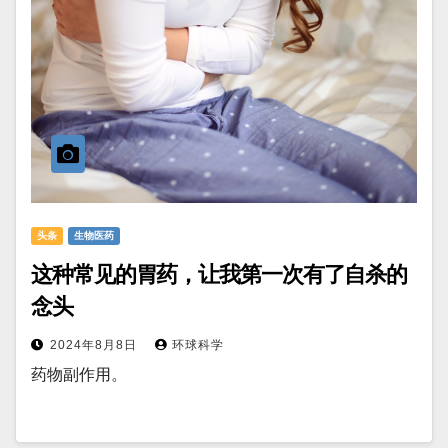
头条
生物医药
这种常见的胃药，让我第一次有了自杀的
念头
2024年8月8日
环球科学
药物副作用。