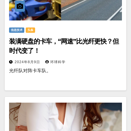
信息技术
头条
装满硬盘的卡车，“网速”比光纤更快？但
时代变了！
2024年8月9日
环球科学
光纤队对阵卡车队。