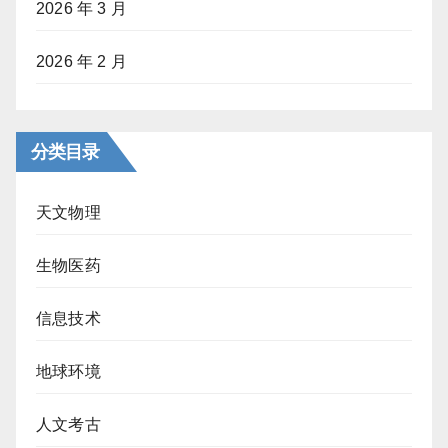
2026 年 3 月
2026 年 2 月
分类目录
天文物理
生物医药
信息技术
地球环境
人文考古