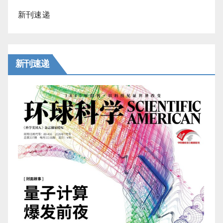
新刊速递
新刊速递