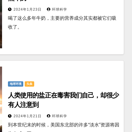
2024年1月23日
环球科学
喝了这么多年牛奶，主要的营养成分其实都被它们吸
收了。
地球环境
头条
人类使用的盐正在毒害我们自己，却很少
有人注意到
2024年1月21日
环球科学
到本世纪末的时候，美国东北部的许多“淡水”资源将因