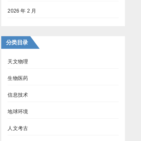
2026 年 2 月
分类目录
天文物理
生物医药
信息技术
地球环境
人文考古