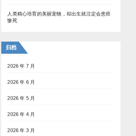
人类精心培育的美丽宠物，却出生就注定会患癌
惨死
归档
2026 年 7 月
2026 年 6 月
2026 年 5 月
2026 年 4 月
2026 年 3 月