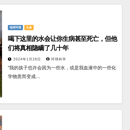
地球环境
头条
喝下这里的水会让你生病甚至死亡，但他
们将真相隐瞒了几十年
2024年1月28日
环球科学
“我的孩子也许会因为一些水，或是我血液中的一些化
学物质而变成…