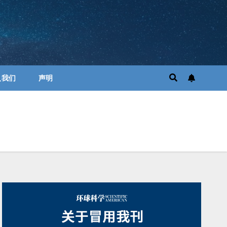
入我们
声明