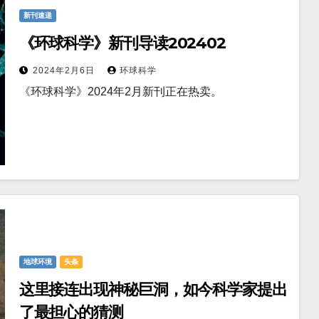
新刊速递
《环球科学》新刊导读202402
2024年2月6日
环球科学
《环球科学》2024年2月新刊正在热卖。
地球环境
头条
这里接连出现神秘巨洞，如今科学家提出
了最担心的猜测