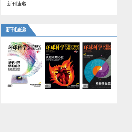
新刊速递
新刊速递