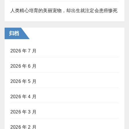
人类精心培育的美丽宠物，却出生就注定会患癌惨死
归档
2026 年 7 月
2026 年 6 月
2026 年 5 月
2026 年 4 月
2026 年 3 月
2026 年 2 月