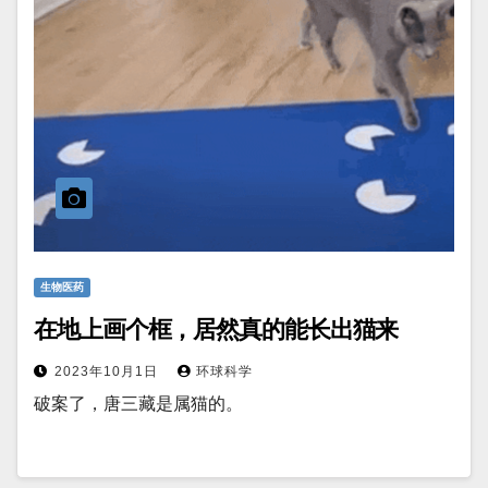
生物医药
在地上画个框，居然真的能长出猫来
2023年10月1日
环球科学
破案了，唐三藏是属猫的。