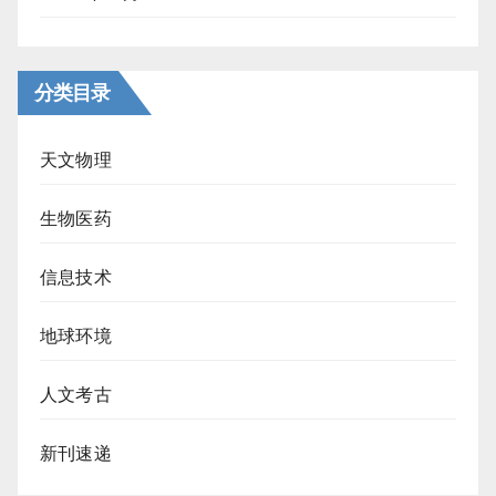
分类目录
天文物理
生物医药
信息技术
地球环境
人文考古
新刊速递