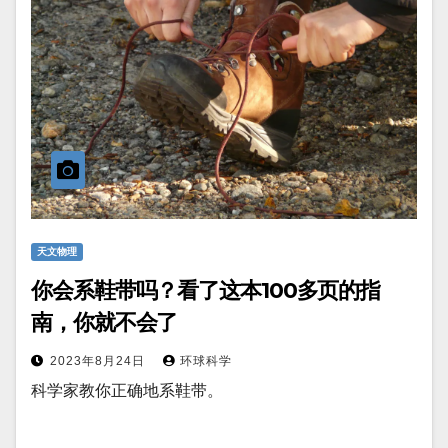
天文物理
你会系鞋带吗？看了这本100多页的指
南，你就不会了
2023年8月24日
环球科学
科学家教你正确地系鞋带。