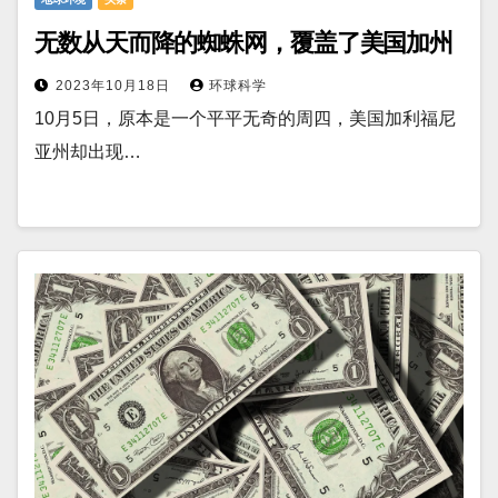
无数从天而降的蜘蛛网，覆盖了美国加州
2023年10月18日
环球科学
10月5日，原本是一个平平无奇的周四，美国加利福尼
亚州却出现…