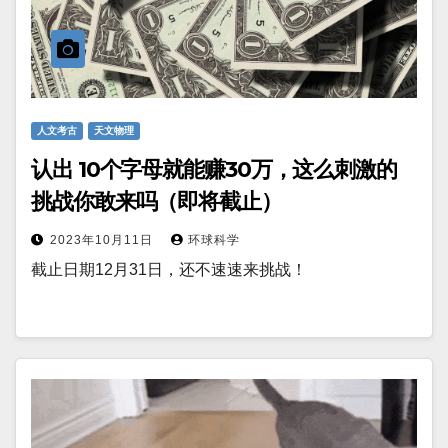
人文考古
天文物理
认出 10个字母就能赚30万，这么刺激的
挑战你敢来吗（即将截止）
2023年10月11日
环球科学
截止日期12月31日，还不速速来挑战！