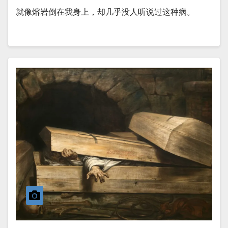
就像熔岩倒在我身上，却几乎没人听说过这种病。