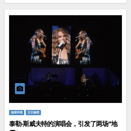
地球环境
天文物理
泰勒·斯威夫特的演唱会，引发了两场“地