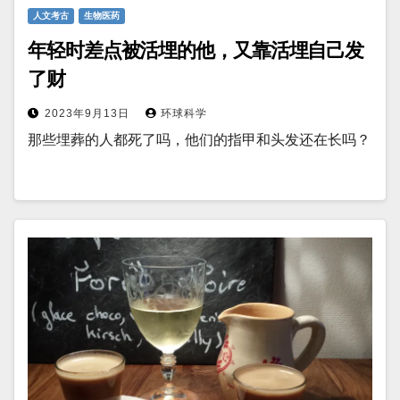
人文考古
生物医药
年轻时差点被活埋的他，又靠活埋自己发
了财
2023年9月13日
环球科学
那些埋葬的人都死了吗，他们的指甲和头发还在长吗？