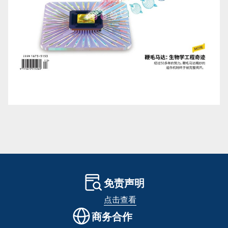
免责声明
点击查看
商务合作