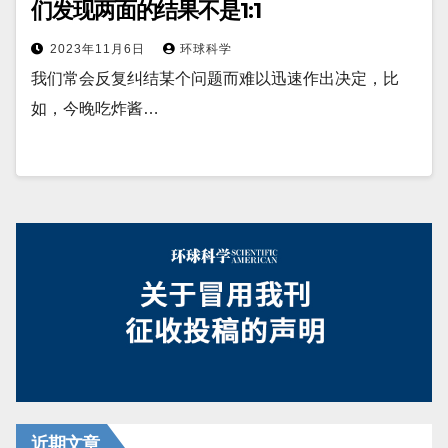
们发现两面的结果不是1:1
2023年11月6日
环球科学
我们常会反复纠结某个问题而难以迅速作出决定，比
如，今晚吃炸酱…
近期文章