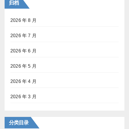
归档
2026 年 8 月
2026 年 7 月
2026 年 6 月
2026 年 5 月
2026 年 4 月
2026 年 3 月
分类目录