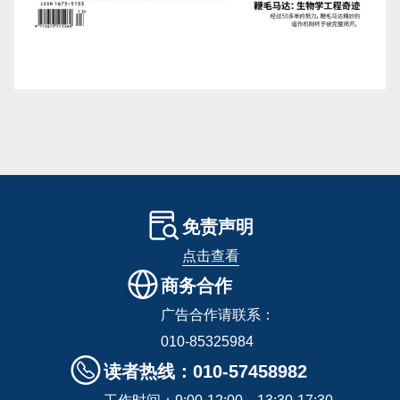
免责声明
点击查看
商务合作
广告合作请联系：
010-85325984
读者热线：010-57458982