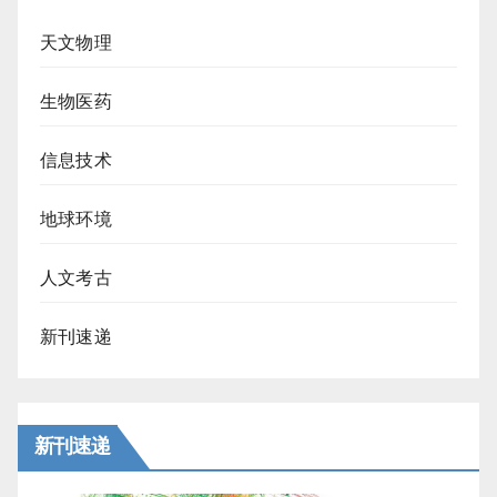
天文物理
生物医药
信息技术
地球环境
人文考古
新刊速递
新刊速递