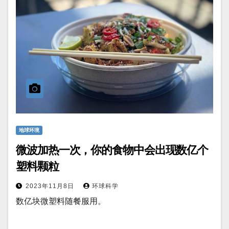
地球环境
微波加热一次，你的食物中会出现数亿个
塑料颗粒
2023年11月8日
环球科学
数亿块微塑料随餐服用。