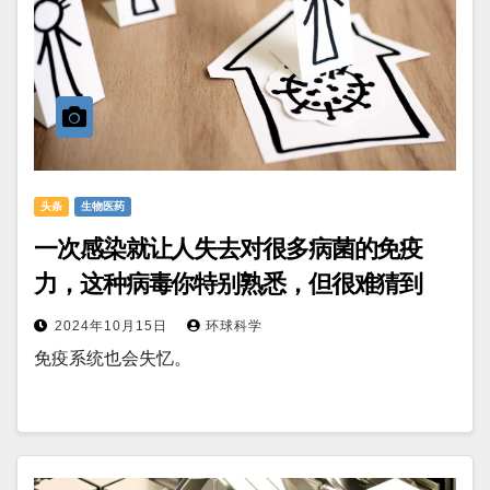
头条
生物医药
一次感染就让人失去对很多病菌的免疫
力，这种病毒你特别熟悉，但很难猜到
2024年10月15日
环球科学
免疫系统也会失忆。