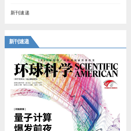
新刊速递
新刊速递