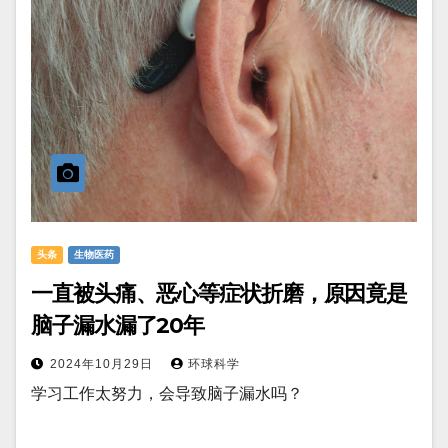
头条
生物医药
一直被头痛、恶心等症状折磨，原因竟是
脑子漏水漏了20年
2024年10月29日
环球科学
学习工作太努力，会导致脑子漏水吗？