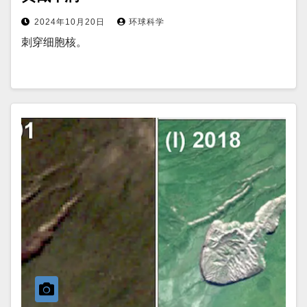
2024年10月20日
环球科学
刺穿细胞核。