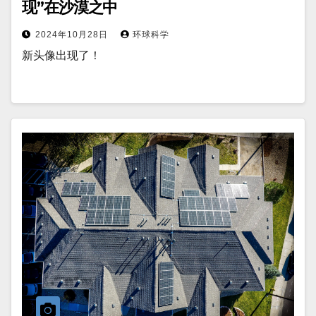
现”在沙漠之中
2024年10月28日
环球科学
新头像出现了！