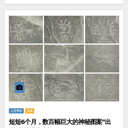
人文考古
头条
短短6个月，数百幅巨大的神秘图案“出