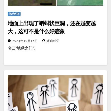
地球环境
地面上出现了蝌蚪状巨洞，还在越变越
大，这可不是什么好迹象
2024年10月16日
环球科学
名曰“地狱之门”。