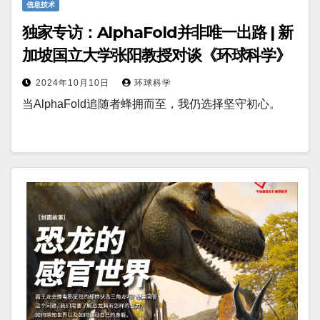
信息技术
独家专访：AlphaFold并非唯一出路 | 新
加坡国立大学张阳教授对谈《环球科学》
2024年10月10日
环球科学
当AlphaFold追随者蜂拥而至，我仍选择坚守初心。