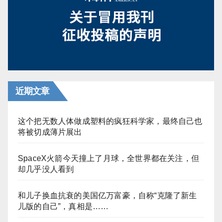
页
近期文章
这个把无数人体做成塑料的疯狂科学家，最终自己也
将被切成薄片展出
SpaceX火箭今天撞上了月球，全世界都在关注，但
却几乎没人看到
和儿子换血抗衰的美国亿万富豪，自称“克隆了新生
儿版的自己”，真相是……