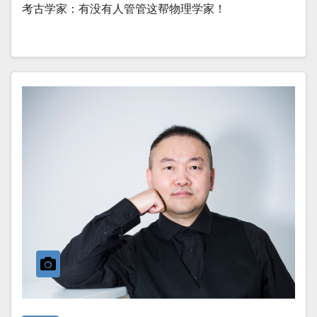
考古学家：有没有人管管这帮物理学家！