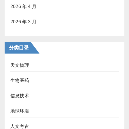
2026 年 4 月
2026 年 3 月
分类目录
天文物理
生物医药
信息技术
地球环境
人文考古