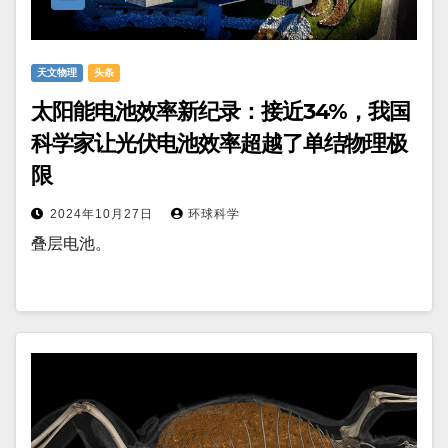
天文物理
头条
太阳能电池效率新纪录：接近34%，我国
科学家让光伏电池效率超越了单结物理极
限
2024年10月27日
环球科学
叠层电池。