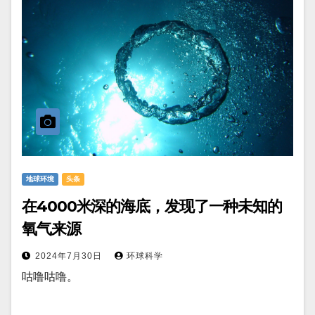
地球环境
头条
在4000米深的海底，发现了一种未知的
氧气来源
2024年7月30日
环球科学
咕噜咕噜。