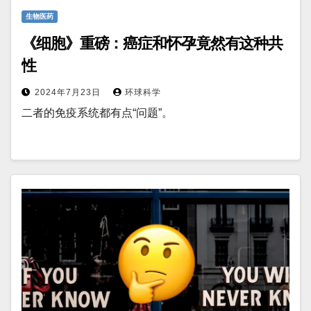
生物医药
《细胞》重磅：癌症和怀孕竟然有这种共
性
2024年7月23日
环球科学
二者的免疫系统都有点“问题”。