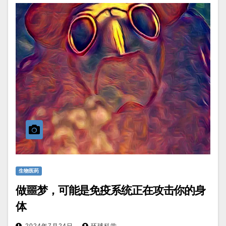
生物医药
做噩梦，可能是免疫系统正在攻击你的身
体