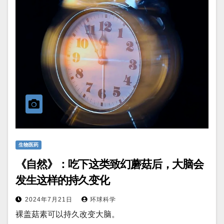
生物医药
《自然》：吃下这类致幻蘑菇后，大脑会
发生这样的持久变化
2024年7月21日
环球科学
裸盖菇素可以持久改变大脑。