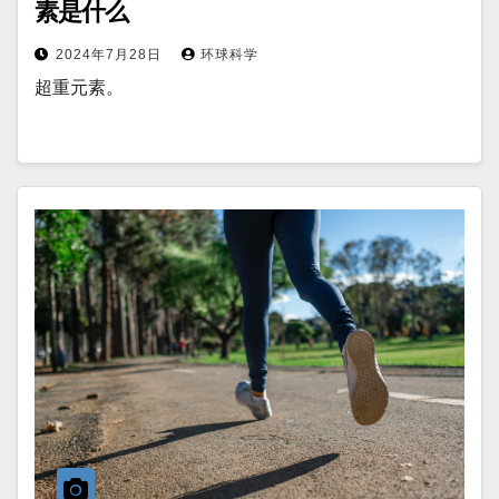
素是什么
2024年7月28日
环球科学
超重元素。