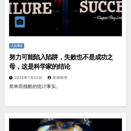
人文考古
努力可能陷入陷阱，失败也不是成功之
母，这是科学家的结论
2024年7月22日
环球科学
简单而残酷的统计事实。