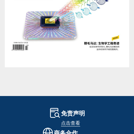
免责声明
点击查看
商务合作