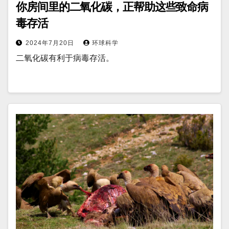
你房间里的二氧化碳，正帮助这些致命病
毒存活
2024年7月20日
环球科学
二氧化碳有利于病毒存活。