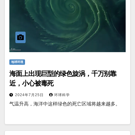
地球环境
海面上出现巨型的绿色旋涡，千万别靠
近，小心被毒死
2024年7月25日
环球科学
气温升高，海洋中这样绿色的死亡区域将越来越多。