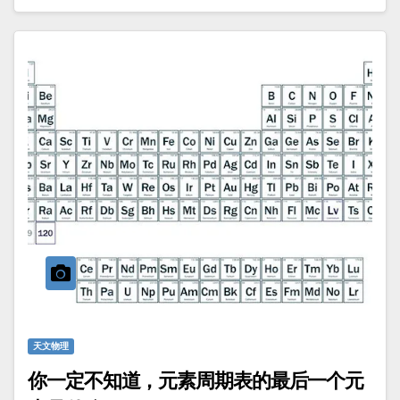
天文物理
你一定不知道，元素周期表的最后一个元