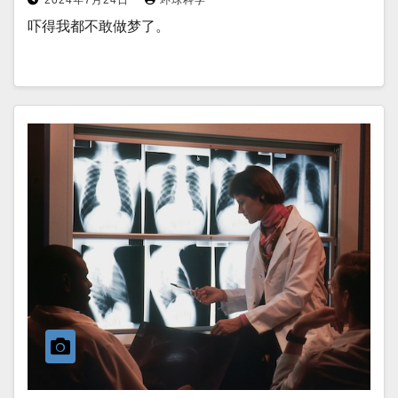
2024年7月24日
环球科学
吓得我都不敢做梦了。