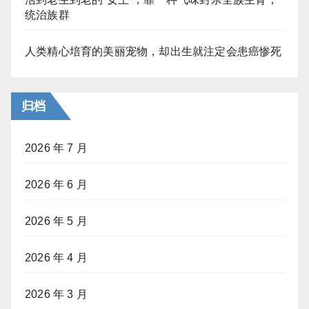
统治族群
人类精心培育的美丽宠物，却出生就注定会患癌惨死
归档
2026 年 7 月
2026 年 6 月
2026 年 5 月
2026 年 4 月
2026 年 3 月