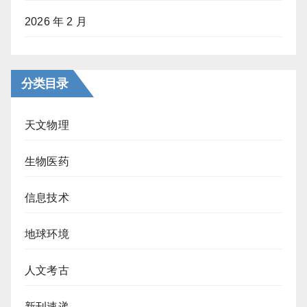
2026 年 2 月
分类目录
天文物理
生物医药
信息技术
地球环境
人文考古
新刊速递