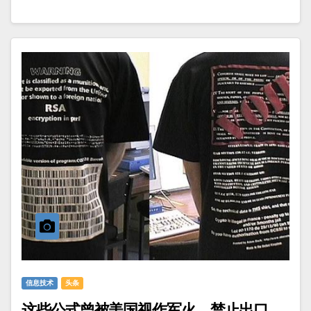
信息技术
头条
这些公式曾被美国视作军火，禁止出口，