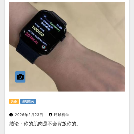
头条
生物医药
2026年2月23日
环球科学
结论：你的肌肉是不会背叛你的。