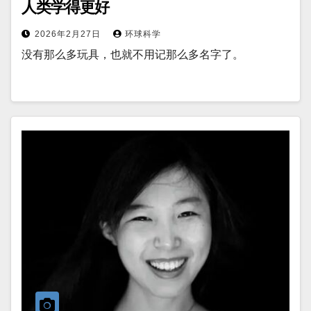
人类学得更好
2026年2月27日
环球科学
没有那么多玩具，也就不用记那么多名字了。