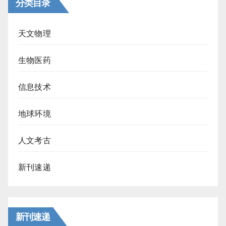
分类目录
天文物理
生物医药
信息技术
地球环境
人文考古
新刊速递
新刊速递