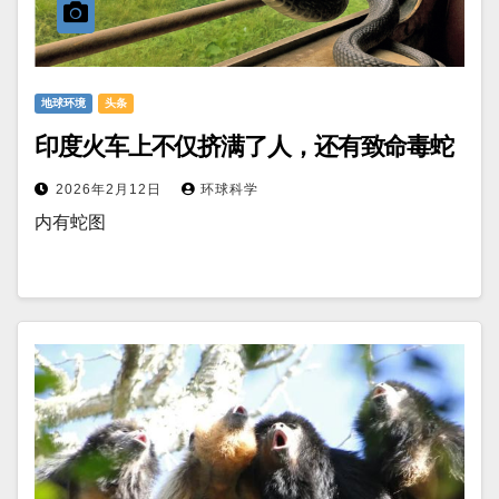
地球环境
头条
印度火车上不仅挤满了人，还有致命毒蛇
2026年2月12日
环球科学
内有蛇图