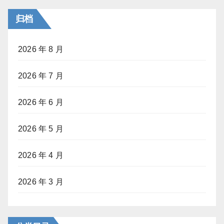
归档
2026 年 8 月
2026 年 7 月
2026 年 6 月
2026 年 5 月
2026 年 4 月
2026 年 3 月