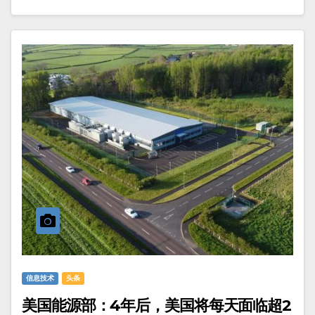
信息技术
头条
美国能源部：4年后，美国将每天面临超2