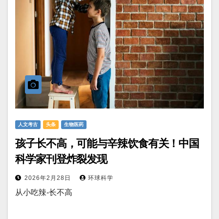
人文考古
头条
生物医药
孩子长不高，可能与辛辣饮食有关！中国
科学家刊登炸裂发现
2026年2月28日
环球科学
从小吃辣-长不高