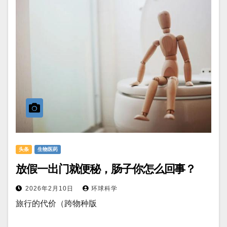
头条
生物医药
放假一出门就便秘，肠子你怎么回事？
2026年2月10日
环球科学
旅行的代价（跨物种版