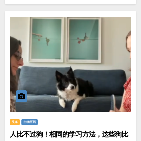
头条
生物医药
人比不过狗！相同的学习方法，这些狗比