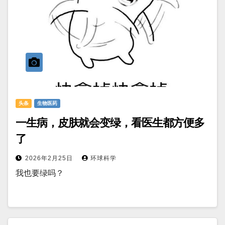
头条
生物医药
一生病，皮肤就会变绿，看医生都方便多
了
2026年2月25日
环球科学
我也要绿吗？