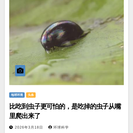
地球环境
头条
比吃到虫子更可怕的，是吃掉的虫子从嘴
里爬出来了
2026年3月18日
环球科学