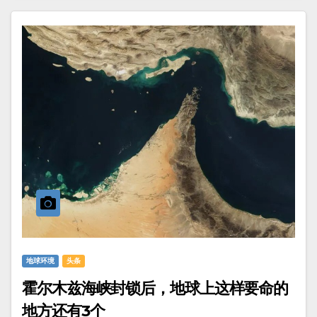
地球环境
头条
霍尔木兹海峡封锁后，地球上这样要命的
地方还有3个