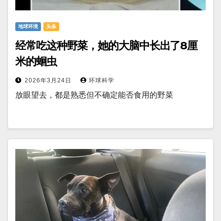
地球环境
头条
经常吃这种野菜，她的大脑中长出了8厘
米的蛔虫
2026年3月24日
环球科学
放眼望去，都是熟悉但不确定能否食用的野菜