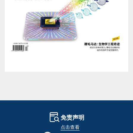
免责声明
点击查看