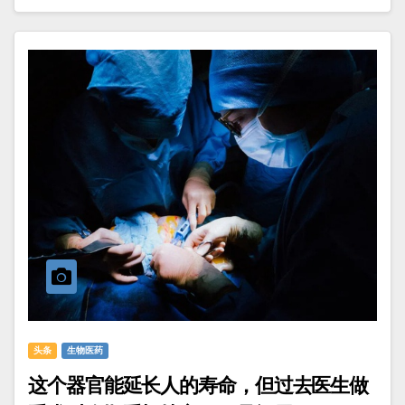
头条
生物医药
这个器官能延长人的寿命，但过去医生做