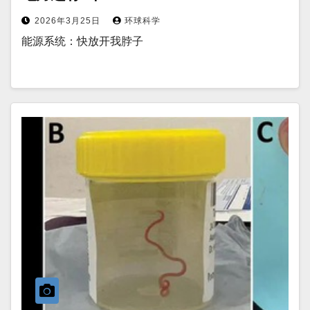
2026年3月25日
环球科学
能源系统：快放开我脖子