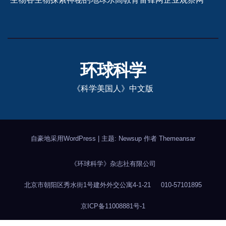
环球科学
《科学美国人》中文版
自豪地采用WordPress
|
主题: Newsup 作者
Themeansar
《环球科学》杂志社有限公司
北京市朝阳区秀水街1号建外外交公寓4-1-21
010-57101895
京ICP备11008881号-1