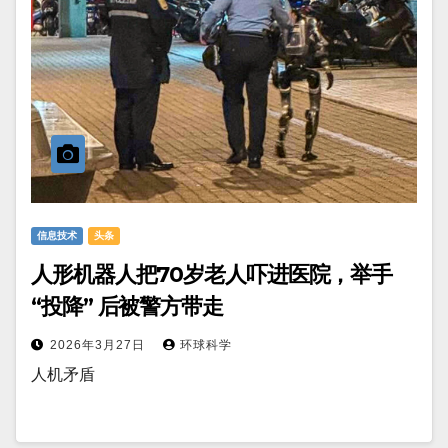
信息技术
头条
人形机器人把70岁老人吓进医院，举手
“投降” 后被警方带走
2026年3月27日
环球科学
人机矛盾