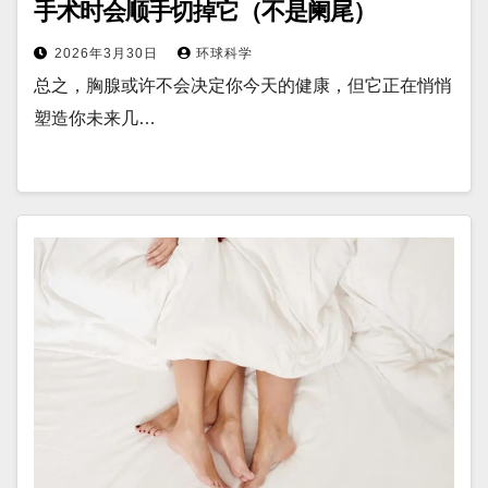
手术时会顺手切掉它（不是阑尾）
2026年3月30日
环球科学
总之，胸腺或许不会决定你今天的健康，但它正在悄悄
塑造你未来几…