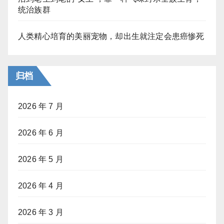
统治族群
人类精心培育的美丽宠物，却出生就注定会患癌惨死
归档
2026 年 7 月
2026 年 6 月
2026 年 5 月
2026 年 4 月
2026 年 3 月