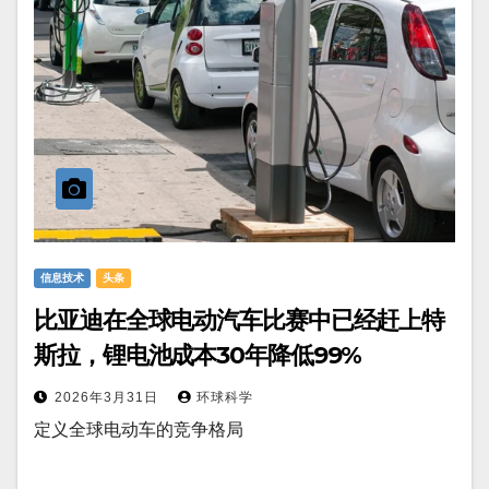
信息技术
头条
比亚迪在全球电动汽车比赛中已经赶上特
斯拉，锂电池成本30年降低99%
2026年3月31日
环球科学
定义全球电动车的竞争格局