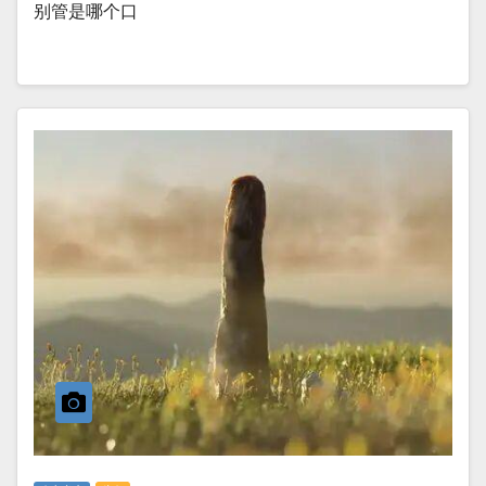
别管是哪个口