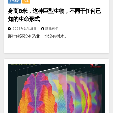
人文考古
头条
身高8米，这种巨型生物，不同于任何已
知的生命形式
2026年3月15日
环球科学
那时候还没有恐龙，也没有树木。