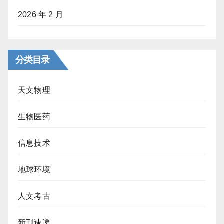
2026 年 2 月
分类目录
天文物理
生物医药
信息技术
地球环境
人文考古
新刊速递