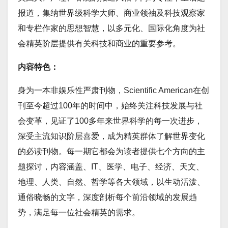
报道，集纳世界级科学大师、商业领袖及科技观察家
和专栏作家的思想智慧，以多元化、国际化角度为社
会精英阶层提供有关科技和商业的重要参考。
内容特色：
身为一本非娱乐性严肃刊物，Scientific American在创
刊至今超过100年的时间中，始终关注科技发展与社
会变革，见证了100多年来世界科学的每一次进步，
深受主流知识阶层喜爱，成为精英群体了解世界变化
的必读刊物。每一期它都会为读者提供七个方向的主
题探讨，内容涵盖、IT、医学、电子、经济、天文、
地理、人类、自然、哲学等各大领域，以生动活泼、
通俗晓畅的文字，深度剖析每个前沿领域的发展趋
势，满足每一位社会精英的需求。