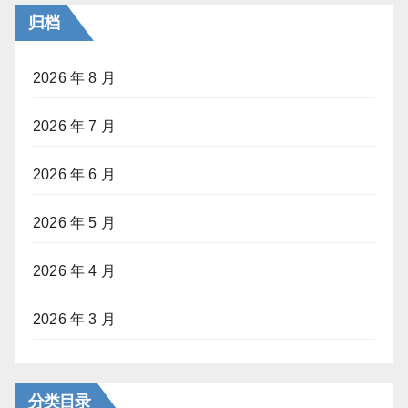
归档
2026 年 8 月
2026 年 7 月
2026 年 6 月
2026 年 5 月
2026 年 4 月
2026 年 3 月
分类目录