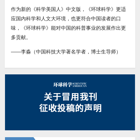
作为新的《科学美国人》中文版，《环球科学》更适
应国内科学和人文大环境，也更符合中国读者的口
味，《环球科学》能对中国的科普事业的发展作出更
多贡献。
——李淼（中国科技大学著名学者，博士生导师）