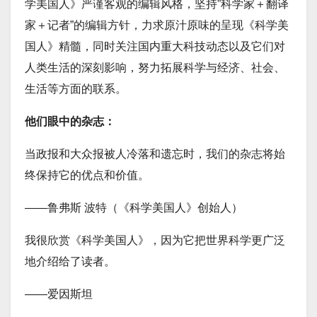
学美国人》严谨客观的编辑风格，坚持”科学家＋翻译
家＋记者”的编辑方针，力求原汁原味的呈现《科学美
国人》精髓，同时关注国内重大科技动态以及它们对
人类生活的深刻影响，努力拓展科学与经济、社会、
生活等方面的联系。
他们眼中的杂志：
当政报和大众报被人冷落和遗忘时，我们的杂志将始
终保持它的优点和价值。
——鲁弗斯 波特（《科学美国人》创始人）
我很欣赏《科学美国人》，因为它把世界科学更广泛
地介绍给了读者。
——爱因斯坦