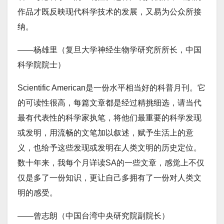
作品才既反映现代科学技术的发展，又易为公众所接
纳。
——杨雄里（复旦大学神经生物学研究所所长，中国
科学院院士）
Scientific American是一份水平相当好的科普月刊。它
的可读性很高，每篇文章都是经过精挑细选，请当代
最有代表性的科学家执笔，将他们最重要的科学发现
或发明，用流畅的文笔加以叙述，赋予生活上的意
义，也给予这些发现或发明在人类文明的历史定位。
数十年来，我每个月详读SA的一些文章，感觉上不仅
仅是多了一份知识，更让自己多拥有了一份对人类文
明的感受。
——曾志朗（中国台湾中央研究院副院长）