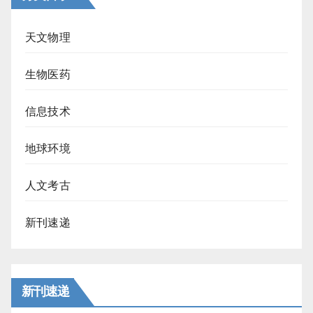
天文物理
生物医药
信息技术
地球环境
人文考古
新刊速递
新刊速递