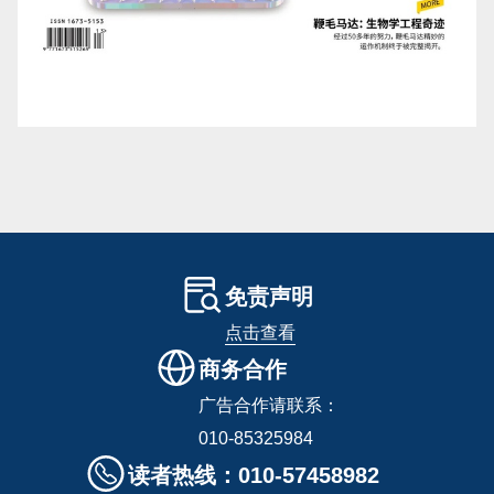
免责声明
点击查看
商务合作
广告合作请联系：
010-85325984
读者热线：010-57458982