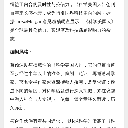
得益于内容的及时性与公信力，《科学美国人》创刊
百年来长盛不衰，成为指引世界科技走向的风向标。
据Eros&Morgan意见领袖调查显示：《科学美国人》
是全球最具公信力、客观度及科技话题影响力的杂
志。
编辑风格：
兼顾深度与权威性的《科学美国人》，它的每篇报道
至少经过半年以上的准备、策划、论证，再邀请科学
家、著名专栏作家或资深撰稿人撰写，反复求证；透
过不同的角度，对科学话题进行深入挖掘，并在议题
中融入社会与人文观点，使每一篇文章经久耐读，历
久弥新。
与合作伙伴有着共同追求，《环球科学》沿袭了《科