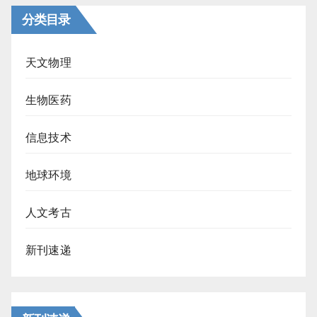
分类目录
天文物理
生物医药
信息技术
地球环境
人文考古
新刊速递