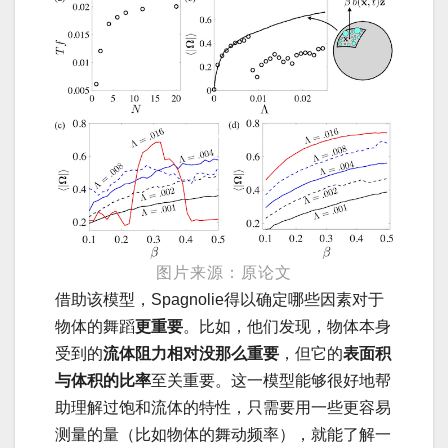
图片来源：原论文
借助该模型，Spagnolie得以确定哪些因素对于
物体的舞蹈
更重要
。比如，他们发现，物体本身
受到的
流体阻力相对没那么重要
，但它的
表面积
与体积的比率
至关重要。这一模型能够很好地帮
助理解过饱和流体的特性，只需要用一些更容易
测量的量（比如物体的舞动频率），就能了解一