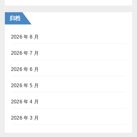
归档
2026 年 8 月
2026 年 7 月
2026 年 6 月
2026 年 5 月
2026 年 4 月
2026 年 3 月