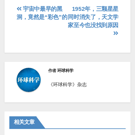
文
宇宙中最早的黑
1952年，三颗星星
洞，竟然是“彩色”的
同时消失了，天文学
章
家至今也没找到原因
导
航
作者
环球科学
《环球科学》杂志
相关文章