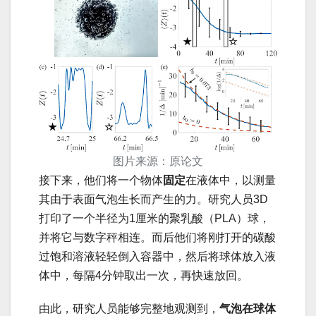
图片来源：原论文
接下来，他们将一个物体
固定
在液体中，以测量
其由于表面气泡生长而产生的力。研究人员3D
打印了一个半径为1厘米的聚乳酸（PLA）球，
并将它与数字秤相连。而后他们将刚打开的碳酸
过饱和溶液轻轻倒入容器中，然后将球体放入液
体中，每隔4分钟取出一次，再快速放回。
由此，研究人员能够完整地观测到，
气泡在球体