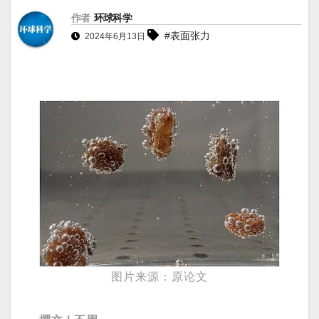
作者
环球科学
#表面张力
2024年6月13日
图片来源：原论文