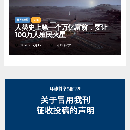
天文物理
头条
人类史上第一个万亿富翁，要让
100万人殖民火星
2026年6月12日
环球科学