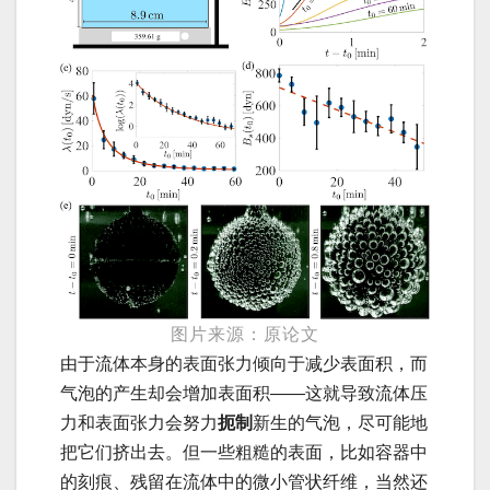
图片来源：原论文
由于流体本身的表面张力倾向于减少表面积，而
气泡的产生却会增加表面积——这就导致流体压
力和表面张力会努力
扼制
新生的气泡，尽可能地
把它们挤出去。但一些粗糙的表面，比如容器中
的刻痕、残留在流体中的微小管状纤维，当然还