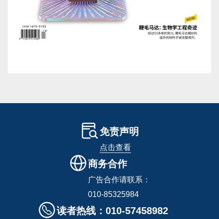
免责声明
点击查看
商务合作
广告合作请联系：
010-85325984
读者热线：010-57458982