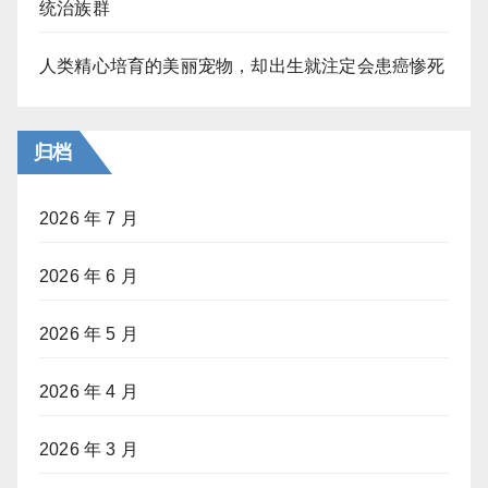
统治族群
人类精心培育的美丽宠物，却出生就注定会患癌惨死
归档
2026 年 7 月
2026 年 6 月
2026 年 5 月
2026 年 4 月
2026 年 3 月