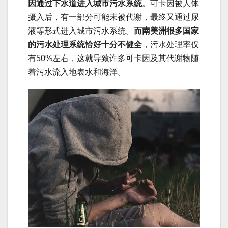
因通过下水道进入城市污水系统
。可卡因被人体
摄入后，有一部分可能未被代谢，最终又通过尿
液等形式进入城市污水系统。
而南美洲很多国家
的污水处理系统恰好十分不健全
，污水处理率仅
有50%左右，这就导致许多可卡因及其代谢物随
着污水流入地表水和海洋。