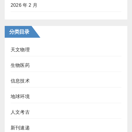
2026 年 2 月
分类目录
天文物理
生物医药
信息技术
地球环境
人文考古
新刊速递