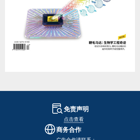
免责声明
点击查看
商务合作
广告合作请联系：