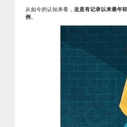
从如今的认知来看，
这是有记录以来最年轻的中枢
例
。