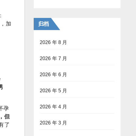
:
归档
，加
2026 年 8 月
2026 年 7 月
2026 年 6 月
e
男
2026 年 5 月
2026 年 4 月
怀孕
，但
2026 年 3 月
有了