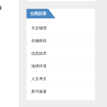
病
分类目录
天文物理
生物医药
信息技术
地球环境
人文考古
新刊速递