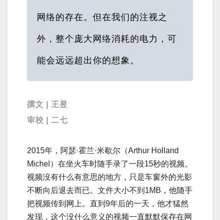
网络的存在。但在我们的注视之
外，整个庞大网络消耗的电力，可
能会远远超出你的想象。
撰文 | 王昱
审校 | 二七
2015年，阿瑟·霍兰·米歇尔（Arthur Holland
Michel）在坐火车时随手录了一段15秒的视频。
视频没有什么有意思的地方，只是车窗外的光影
不断向后退去而已。文件大小不到1MB，他随手
把视频传到网上。直到9年后的一天，他才猛然
发现，这个没什么意义的视频一直默默保存在网