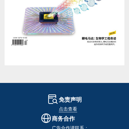
免责声明
点击查看
商务合作
广告合作请联系：