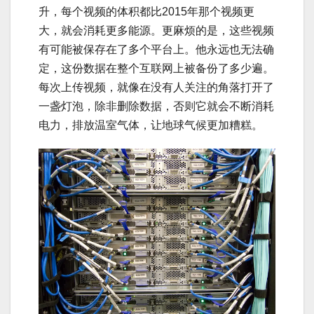
升，每个视频的体积都比2015年那个视频更
大，就会消耗更多能源。更麻烦的是，这些视频
有可能被保存在了多个平台上。他永远也无法确
定，这份数据在整个互联网上被备份了多少遍。
每次上传视频，就像在没有人关注的角落打开了
一盏灯泡，除非删除数据，否则它就会不断消耗
电力，排放温室气体，让地球气候更加糟糕。