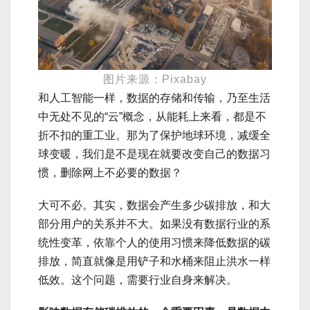
图片来源：Pixabay
和人工智能一样，数据的存储和传输，乃至生活
中无处不见的“云”概念，从能耗上来看，都是不
折不扣的重工业。那为了保护地球环境，减缓全
球变暖，我们是不是现在就要改变自己的数据习
惯，删除网上不必要的数据？
大可不必。其实，数据会产生多少碳排放，和大
部分用户的关系并不大。如果没有数据行业的系
统性变革，依靠个人的使用习惯来降低数据的碳
排放，简直就像是用铲子和水桶来阻止洪水一样
低效。这个问题，需要行业自身来解决。