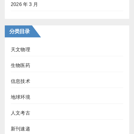
2026 年 3 月
分类目录
天文物理
生物医药
信息技术
地球环境
人文考古
新刊速递