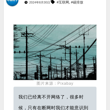
,
#互联网
#碳排放
2024年8月30日
图片来源：Pixabay
我们已经离不开网络了，很多时
候，只有在断网时我们才能意识到