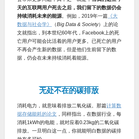
天的互联网用户死去之后，我们留下的数据仍会
持续消耗未来的能源
。例如，2019年一篇
《大
数据与社会学》
（
Big Data & Society
）上的论
文就指出，到本世纪60年代，Facebook上的死
亡用户可能会比活着的用户更多。已死亡的用户
不再会产生新的数据，但是他们生前留下的数
据，仍会在未来持续消耗着能源。
无处不在的碳排放
消耗电力，就意味着排放二氧化碳。那篇
计算数
据存储能耗的论文
，同样指出，在数据行业，每
消耗1kWh的电能，就对应着0.23kg的二氧化碳
排放。一旦明白这一点，你就能明白数据的碳排