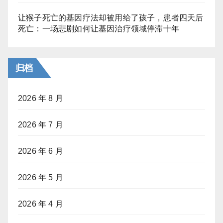
让猴子死亡的基因疗法却被用给了孩子，患者四天后
死亡：一场悲剧如何让基因治疗领域停滞十年
归档
2026 年 8 月
2026 年 7 月
2026 年 6 月
2026 年 5 月
2026 年 4 月