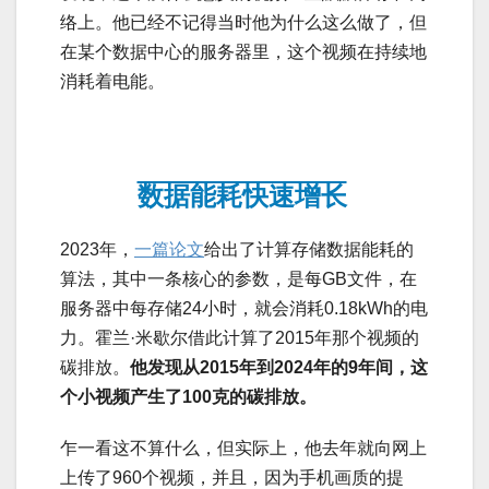
络上。他已经不记得当时他为什么这么做了，但
在某个数据中心的服务器里，这个视频在持续地
消耗着电能。
数据能耗快速增长
2023年，
一篇论文
给出了计算存储数据能耗的
算法，其中一条核心的参数，是每GB文件，在
服务器中每存储24小时，就会消耗0.18kWh的电
力。霍兰·米歇尔借此计算了2015年那个视频的
碳排放。
他发现从2015年到2024年的9年间，这
个小视频产生了100克的碳排放。
乍一看这不算什么，但实际上，他去年就向网上
上传了960个视频，并且，因为手机画质的提