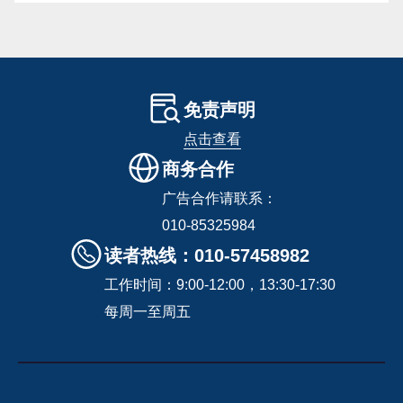
免责声明
点击查看
商务合作
广告合作请联系：
010-85325984
读者热线：010-57458982
工作时间：9:00-12:00，13:30-17:30
每周一至周五