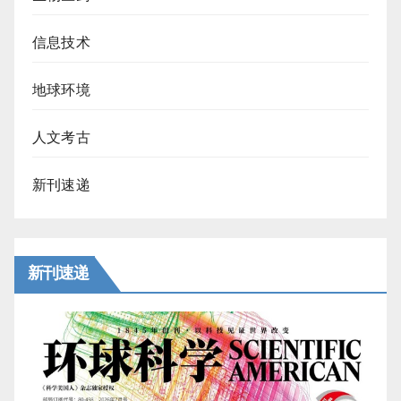
信息技术
地球环境
人文考古
新刊速递
新刊速递