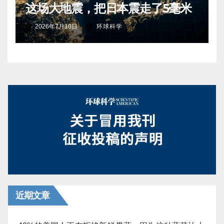
这场大地震，把日本震走了5毫米
2026年7月10日
环球科学
近期文章