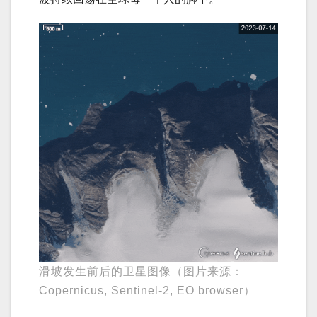
滑坡发生前后的卫星图像（图片来源：
Copernicus, Sentinel-2, EO browser）