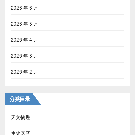
2026 年 6 月
2026 年 5 月
2026 年 4 月
2026 年 3 月
2026 年 2 月
分类目录
天文物理
生物医药