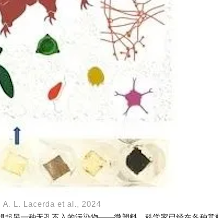
L. Lacerda et al., 2024
想起另一种无孔不入的污染物——微塑料。科学家已经在各种意