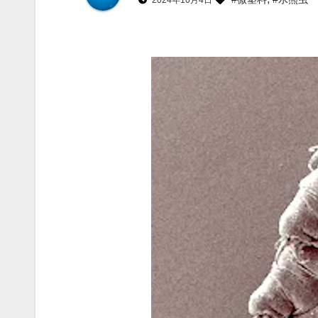
2024年10月4日