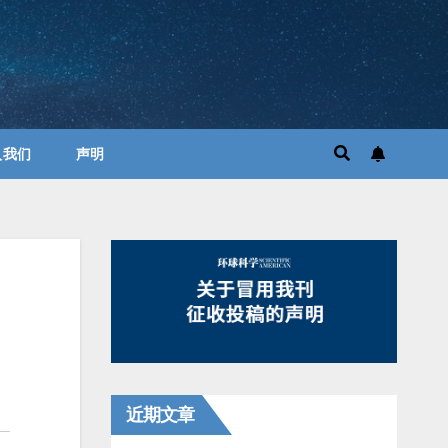
入我们
声明
近期文章