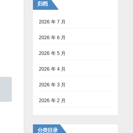
归档
2026 年 7 月
2026 年 6 月
2026 年 5 月
2026 年 4 月
2026 年 3 月
2026 年 2 月
分类目录