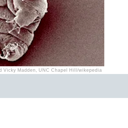
icky Madden, UNC Chapel Hill/wikepedia