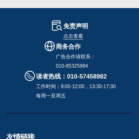
免责声明
点击查看
商务合作
广告合作请联系：
010-85325984
读者热线：010-57458982
工作时间：9:00-12:00，13:30-17:30
每周一至周五
友情链接