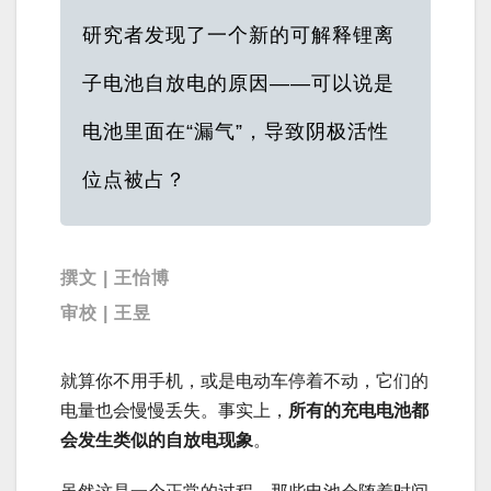
研究者发现了一个新的可解释锂离
子电池自放电的原因——可以说是
电池里面在“漏气”，导致阴极活性
位点被占？
撰文 | 王怡博
审校 | 王昱
就算你不用手机，或是电动车停着不动，它们的
电量也会慢慢丢失。事实上，
所有的充电电池都
会发生类似的自放电现象
。