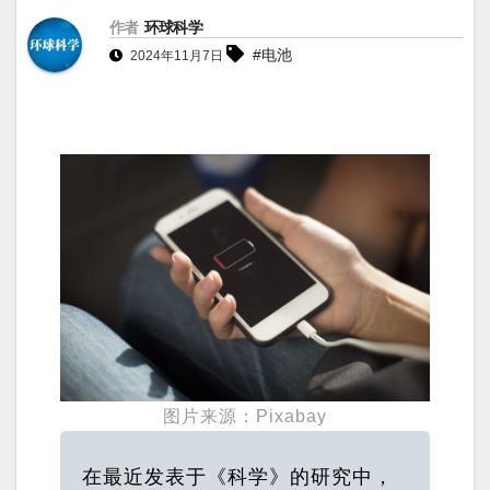
作者
环球科学
#电池
2024年11月7日
图片来源：Pixabay
在最近发表于《科学》的研究中，