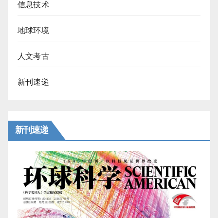
信息技术
地球环境
人文考古
新刊速递
新刊速递