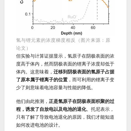
氢与锂元素的浓度梯度相反（图片来源：原
论文）
但实验与计算证据显示，氢原子在阴极表面的浓
度高于体内，然而阴极表面的锂离子浓度却低于
体内。这意味着，
迁移到阴极表面的氢原子占据
了原本属于锂离子的位置
，而可利用的锂离子变
少了则意味着电池容量与性能的降低。
他们由此推测，
正是氢原子在阴极表面积聚的过
程，诱发了自放电以及电池的退化
。托尼表示，
只有了解了导致电池退化的原因，我们才能知道
如何改进电池的设计。