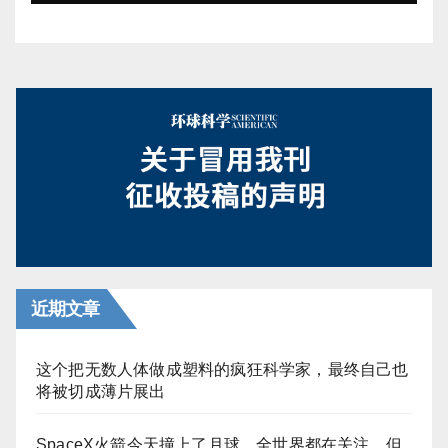
近期文章
这个把无数人体做成塑料的疯狂科学家，最终自己也
将被切成薄片展出
SpaceX火箭今天撞上了月球，全世界都在关注，但