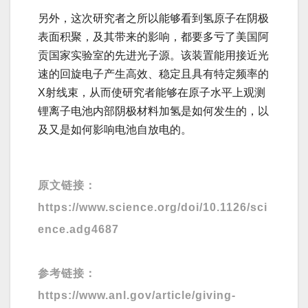
另外，这次研究者之所以能够看到氢原子在阴极
表面积聚，及其带来的影响，都要多亏了美国阿
贡国家实验室的先进光子源。该装置能用接近光
速的回旋电子产生高效、稳定且具有特定频率的
X射线束，从而使研究者能够在原子水平上观测
锂离子电池内部阴极材料加氢是如何发生的，以
及又是如何影响电池自放电的。
原文链接：
https://www.science.org/doi/10.1126/sci
ence.adg4687
参考链接：
https://www.anl.gov/article/giving-