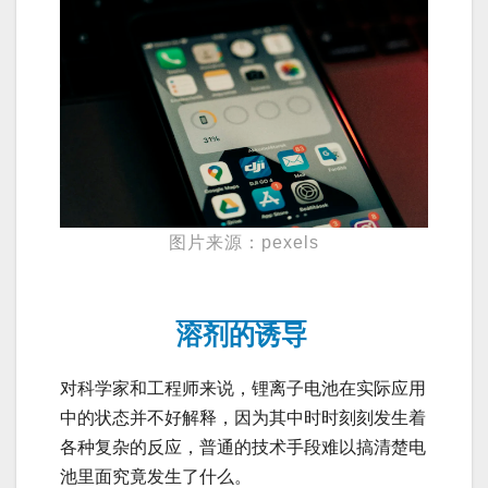
图片来源：pexels
溶剂的诱导
对科学家和工程师来说，锂离子电池在实际应用
中的状态并不好解释，因为其中时时刻刻发生着
各种复杂的反应，普通的技术手段难以搞清楚电
池里面究竟发生了什么。