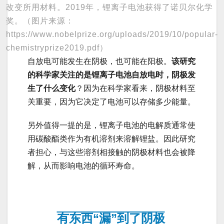
改变所用材料。2019年，锂离子电池获得了诺贝尔化学
奖。（图片来源：
https://www.nobelprize.org/uploads/2019/10/popular-
chemistryprize2019.pdf）
自放电可能发生在阴极，也可能在阳极。
该研究
的科学家关注的是锂离子电池自放电时，阴极发
生了什么变化
？因为在科学家看来，阴极材料至
关重要，因为它决定了电池可以存储多少能量。
另外值得一提的是，锂离子电池的电解质通常使
用碳酸酯类作为有机溶剂来溶解锂盐。因此研究
者担心，与这些溶剂相接触的阴极材料也会被降
解，从而影响电池的循环寿命。
有东西“漏”到了阴极