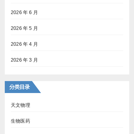
2026 年 6 月
2026 年 5 月
2026 年 4 月
2026 年 3 月
分类目录
天文物理
生物医药