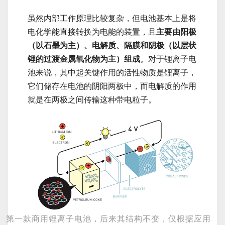
虽然内部工作原理比较复杂，但电池基本上是将
电化学能直接转换为电能的装置，且
主要由阳极
（以石墨为主）、电解质、隔膜和阴极（以层状
锂的过渡金属氧化物为主）组成
。对于锂离子电
池来说，其中起关键作用的活性物质是锂离子，
它们储存在电池的阴阳两极中，而电解质的作用
就是在两极之间传输这种带电粒子。
第一款商用锂离子电池，后来其结构不变，仅根据应用