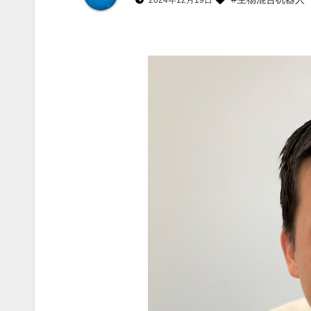
2024年12月19日