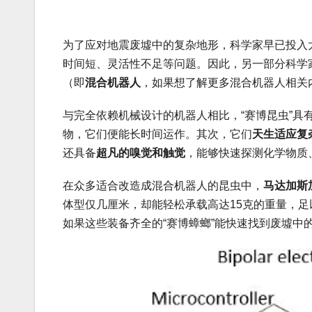
为了应对地震废墟中的复杂地形，科学家早已投入
时间短、灵活性不足等问题。因此，另一部分科学
（即
混合机器人
，如果想了解更多混合机器人相关
与完全依赖机械设计的机器人相比，“赛博昆虫”具
物，它们便能长时间运作。其次，它们
天生适应复
还具备
超凡的嗅觉和触觉
，能够快速探测化学物质
在众多适合改造成混合机器人的昆虫中，
马达加斯
体型仅几厘米，却能轻松承载高达15克的重量，
如果这些装备齐全的“赛博蟑螂”能快速找到废墟