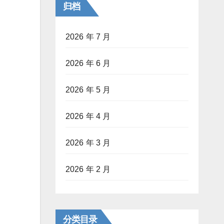
归档
2026 年 7 月
2026 年 6 月
2026 年 5 月
2026 年 4 月
2026 年 3 月
2026 年 2 月
分类目录