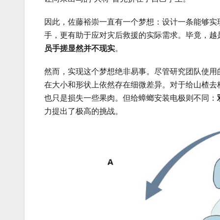
因此，佐藤裕崇一直有一个梦想：设计一条能够实
手，更有助于应对灾后救援的实际需求。毕竟，越是
员手搓显然并不现实
。
然而，实现这个梦想绝非易事。尽管研究团队使用
在大小和形状上依然存在细微差异。对于给山楂去
也只是损失一些果肉。但给蟑螂安装电极则不同：
力提出了极高的挑战。