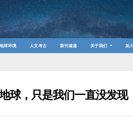
地球环境
人文考古
新刊速递
关于我们
加
地球，只是我们一直没发现