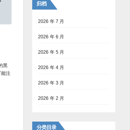
归档
2026 年 7 月
2026 年 6 月
2026 年 5 月
的黑
2026 年 4 月
可能注
2026 年 3 月
2026 年 2 月
分类目录