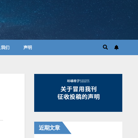
入我们
声明
近期文章