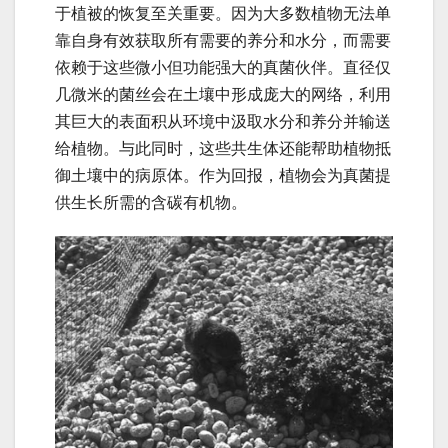
于植被的恢复至关重要。因为大多数植物无法单
靠自身有效获取所有需要的养分和水分，而需要
依赖于这些微小但功能强大的真菌伙伴。直径仅
几微米的菌丝会在土壤中形成庞大的网络，利用
其巨大的表面积从环境中汲取水分和养分并输送
给植物。与此同时，这些共生体还能帮助植物抵
御土壤中的病原体。作为回报，植物会为真菌提
供生长所需的含碳有机物。