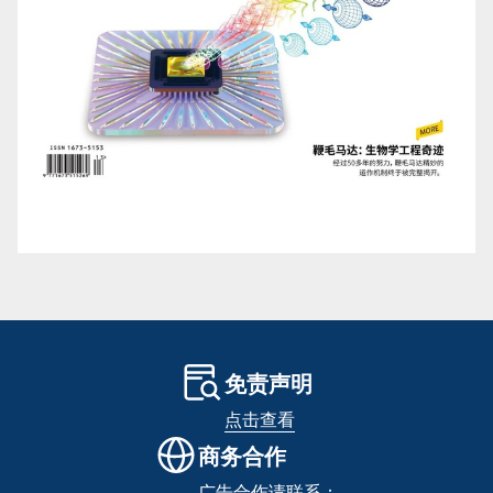
免责声明
点击查看
商务合作
广告合作请联系：