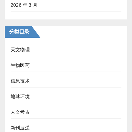
2026 年 3 月
分类目录
天文物理
生物医药
信息技术
地球环境
人文考古
新刊速递