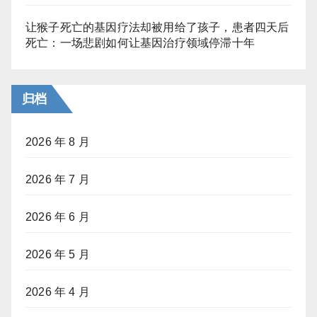
让猴子死亡的基因疗法却被用给了孩子，患者四天后
死亡：一场悲剧如何让基因治疗领域停滞十年
归档
2026 年 8 月
2026 年 7 月
2026 年 6 月
2026 年 5 月
2026 年 4 月