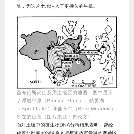
鼠，为这片土地注入了更持久的生机。
圣海伦斯火山及周边地区的地图，图中显示
了浮岩平原（Pumice Plain）、精灵湖
（Spirit Lake）和熊草甸（Bear Meadow）
所在的位置（图片来源：原论文）
而对土壤中的微生物DNA分析结果表明，曾经
放置北部囊鼠的试验区域与未放置囊鼠的普通区