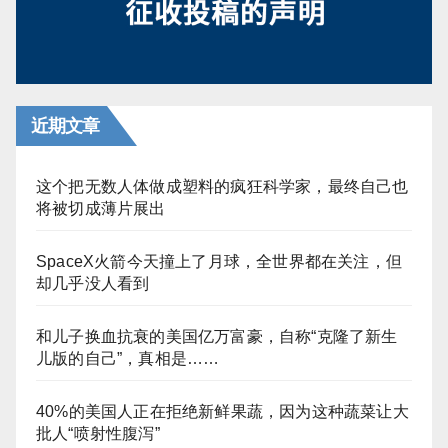
近期文章
这个把无数人体做成塑料的疯狂科学家，最终自己也
将被切成薄片展出
SpaceX火箭今天撞上了月球，全世界都在关注，但
却几乎没人看到
和儿子换血抗衰的美国亿万富豪，自称“克隆了新生
儿版的自己”，真相是……
40%的美国人正在拒绝新鲜果蔬，因为这种蔬菜让大
批人“喷射性腹泻”