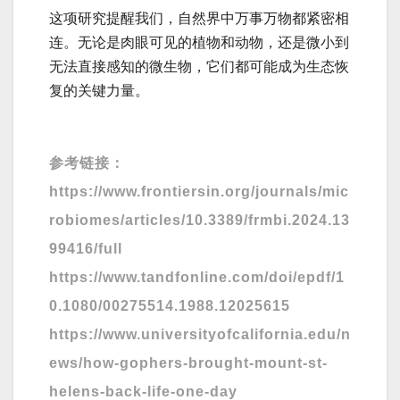
这项研究提醒我们，自然界中万事万物都紧密相
连。无论是肉眼可见的植物和动物，还是微小到
无法直接感知的微生物，它们都可能成为生态恢
复的关键力量。
参考链接：
https://www.frontiersin.org/journals/mic
robiomes/articles/10.3389/frmbi.2024.13
99416/full
https://www.tandfonline.com/doi/epdf/1
0.1080/00275514.1988.12025615
https://www.universityofcalifornia.edu/n
ews/how-gophers-brought-mount-st-
helens-back-life-one-day