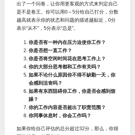
出了一个问卷，让你用更客观的方式来判定自己
是不是卷王。你可以用0～5分给自己打分，分数
越高就表示你的状态和问题的描述越贴近，0分
表示“从不”，5分表示“总是”。
你是否有一种内在压力迫使你工作？
你是否想一直工作？
你是否将空闲时间花在思考工作上？
你的大部分思考都和工作有关吗？
如果不论什么原因你不得不缺勤一天，你
会感到沮丧吗？
如果有东西阻碍你工作，你是否会感到烦
躁？
你的工作内容是否超出了职责范围？
你同事休息时，你会工作吗？
如果你给自己评估的总分超过32分，那么，你很