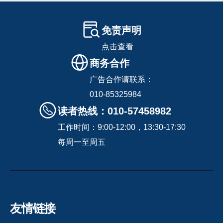
免责声明
点击查看
商务合作
广告合作请联系：
010-85325984
读者热线：010-57458982
工作时间：9:00-12:00，13:30-17:30
每周一至周五
友情链接