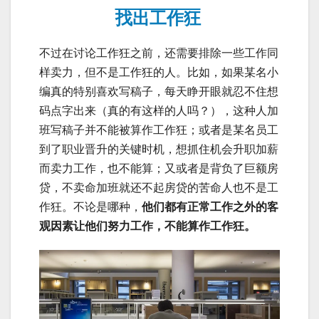
找出工作狂
不过在讨论工作狂之前，还需要排除一些工作同
样卖力，但不是工作狂的人。比如，如果某名小
编真的特别喜欢写稿子，每天睁开眼就忍不住想
码点字出来（真的有这样的人吗？），这种人加
班写稿子并不能被算作工作狂；或者是某名员工
到了职业晋升的关键时机，想抓住机会升职加薪
而卖力工作，也不能算；又或者是背负了巨额房
贷，不卖命加班就还不起房贷的苦命人也不是工
作狂。不论是哪种，
他们都有正常工作之外的客
观因素让他们努力工作，不能算作工作狂。