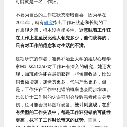
可能就是一名工作狂。
不要为自己的工作狂状态暗暗自喜，因为早在
2015年，就有
研究
指出工作狂状态和长期的工
作表现之间，根本没有相关性。
这意味着工作狂
在工作上甚至没比他人领先多少，他们获得的，
只有对工作的倦怠和对生活的不满。
这项研究的作者，雅典乔治亚大学的组织心理学
家Malissa Clark对工作狂有深入的研究。她还发
现，加班或许能在最初获得一些短期收益，比如
销售额增加，加班费更多，代码产出更多，但
是，工作狂在工作中犯错的概率也会同步增加。
比如护士工作时的失误可能会导致患者或自身受
伤，也可能会损坏医疗设备。
统计则发现，在所
有类型的工作失误中，都是工作狂犯错的可能性
更高，抹平了工作时长带来的优势。
而且，