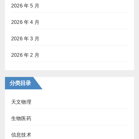
2026 年 5 月
2026 年 4 月
2026 年 3 月
2026 年 2 月
分类目录
天文物理
生物医药
信息技术