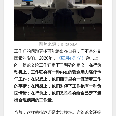
图片来源：pixabay
工作狂的问题更多可能是出在自身，而不是外界
因素的影响。2020年，
《应用心理学》
杂志上
的一篇论文给工作狂定下了明确的定义。
在行为
动机上，工作狂会有一种内在的强迫动力驱使他
们工作；在思想上，他们脑子里会一直装着工作
的事情；在情感上，他们对停下工作抱有一种负
面情绪；在行为上，他们又往往会给自己定下超
出合理预期的工作量。
当然，这样的描述还是太过模糊。这篇论文还提