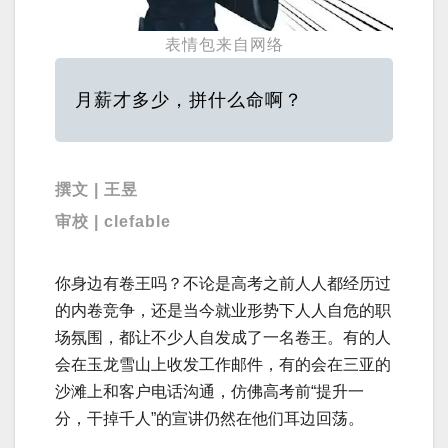
表情包来自网络
月薪才多少，拼什么命啊？
撰文 | 王昱
审校 | clefable
你身边有卷王吗？不论是高考之前人人都经历过
的内卷竞争，还是当今就业形势下人人自危的职
场氛围，都让不少人自发成了一名卷王。有的人
会在玉龙雪山上收发工作邮件，有的会在三亚的
沙滩上和客户电话沟通，仿佛高考前“提升一
分，干掉千人”的宣讲仍然在他们耳边回荡。