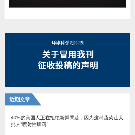
近期文章
40%的美国人正在拒绝新鲜果蔬，因为这种蔬菜让大
批人“喷射性腹泻”