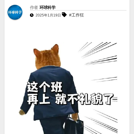
作者
环球科学
#工作狂
2025年1月19日