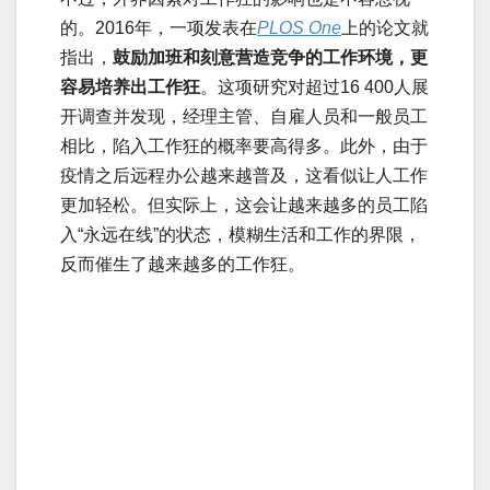
的。2016年，一项发表在
PLOS One
上的论文就
指出，
鼓励加班和刻意营造竞争的工作环境，更
容易培养出工作狂
。这项研究对超过16 400人展
开调查并发现，经理主管、自雇人员和一般员工
相比，陷入工作狂的概率要高得多。此外，由于
疫情之后远程办公越来越普及，这看似让人工作
更加轻松。但实际上，这会让越来越多的员工陷
入“永远在线”的状态，模糊生活和工作的界限，
反而催生了越来越多的工作狂。