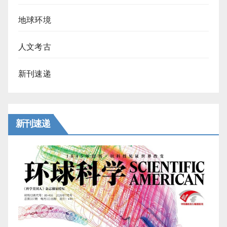
地球环境
人文考古
新刊速递
新刊速递