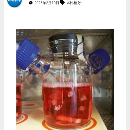
#种植牙
2025年2月19日