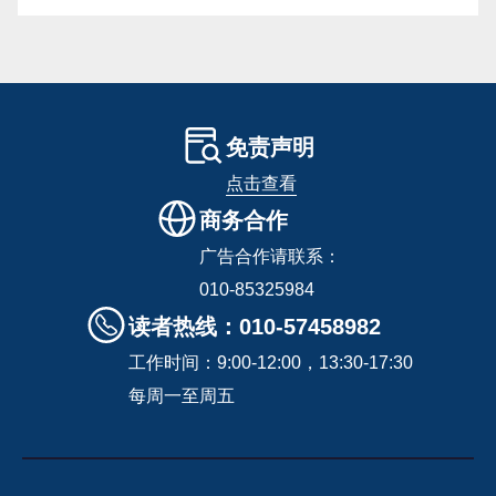
免责声明
点击查看
商务合作
广告合作请联系：
010-85325984
读者热线：010-57458982
工作时间：9:00-12:00，13:30-17:30
每周一至周五