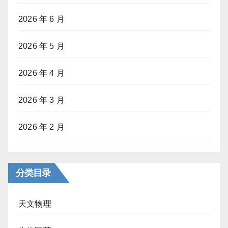
2026 年 6 月
2026 年 5 月
2026 年 4 月
2026 年 3 月
2026 年 2 月
分类目录
天文物理