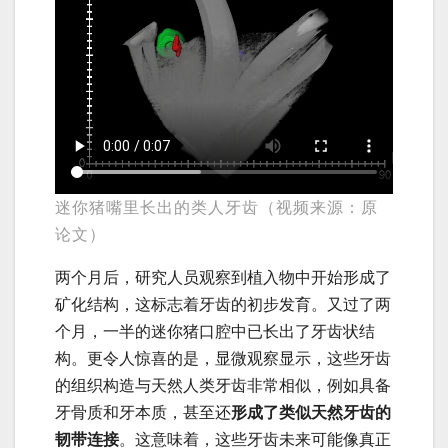
迷你猪嘴里长出的类人牙齿（视频来源：原
论文）
两个月后，研究人员观察到植入物中开始形成了
矿化结构，这标志着牙齿的初步发育。又过了两
个月，一半的迷你猪口腔中已长出了牙齿状结
构。更令人惊喜的是，显微观察显示，这些牙齿
的组织构造与天然人类牙齿非常相似，例如具备
牙骨质和牙本质，甚至还
形成了类似天然牙齿的
韧带连接
。这意味着，这些牙齿未来可能像真正