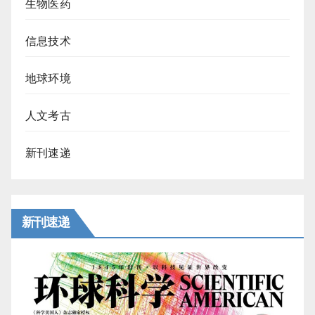
生物医药
信息技术
地球环境
人文考古
新刊速递
新刊速递