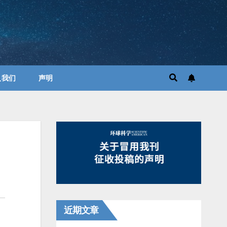
入我们
声明
近期文章