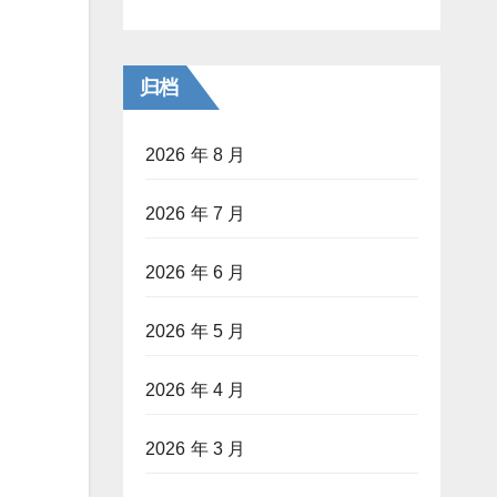
归档
2026 年 8 月
2026 年 7 月
2026 年 6 月
2026 年 5 月
2026 年 4 月
2026 年 3 月