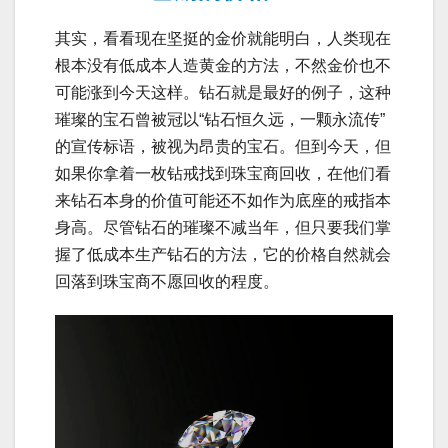
其实，看看现在坚挺的金价就能明白，人类现在
根本没有低成本人造黄金的方法，不然金价也不
可能涨到今天这样。钻石就是最好的例子，这种
璀璨的宝石曾被冠以“钻石恒久远，一颗永流传”
的宣传标语，被视为昂贵的宝石。但到今天，但
如果你拿着一枚钻戒找到珠宝商回收，在他们看
来钻石本身的价值可能还不如作为底座的戒指本
身高。尽管钻石的璀璨不减当年，但只要我们掌
握了低成本生产钻石的方法，它的价格自然就会
回落到珠宝商不愿回收的程度。