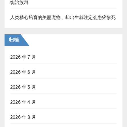
统治族群
人类精心培育的美丽宠物，却出生就注定会患癌惨死
归档
2026 年 7 月
2026 年 6 月
2026 年 5 月
2026 年 4 月
2026 年 3 月