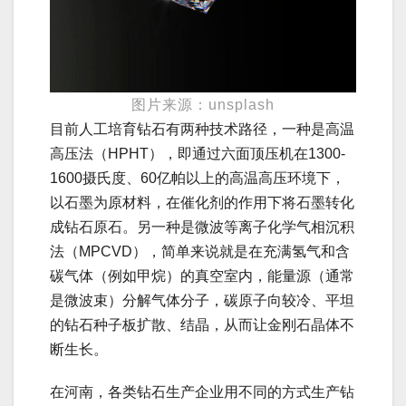
图片来源：unsplash
目前人工培育钻石有两种技术路径，一种是高温
高压法（HPHT），即通过六面顶压机在1300-
1600摄氏度、60亿帕以上的高温高压环境下，
以石墨为原材料，在催化剂的作用下将石墨转化
成钻石原石。另一种是微波等离子化学气相沉积
法（MPCVD），简单来说就是在充满氢气和含
碳气体（例如甲烷）的真空室内，能量源（通常
是微波束）分解气体分子，碳原子向较冷、平坦
的钻石种子板扩散、结晶，从而让金刚石晶体不
断生长。
在河南，各类钻石生产企业用不同的方式生产钻