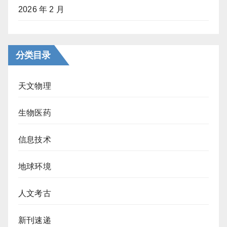
2026 年 2 月
分类目录
天文物理
生物医药
信息技术
地球环境
人文考古
新刊速递