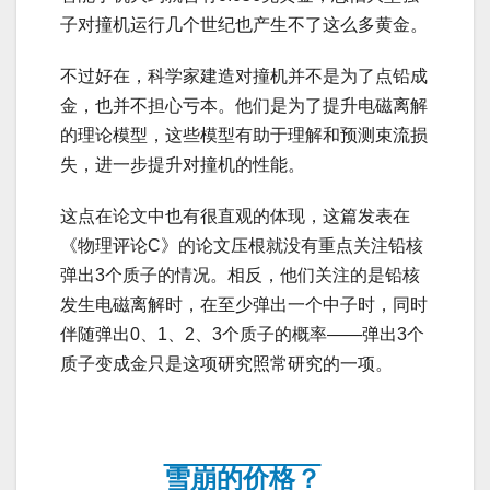
子对撞机运行几个世纪也产生不了这么多黄金。
不过好在，科学家建造对撞机并不是为了点铅成
金，也并不担心亏本。他们是为了提升电磁离解
的理论模型，这些模型有助于理解和预测束流损
失，进一步提升对撞机的性能。
这点在论文中也有很直观的体现，这篇发表在
《物理评论C》的论文压根就没有重点关注铅核
弹出3个质子的情况。相反，他们关注的是铅核
发生电磁离解时，在至少弹出一个中子时，同时
伴随弹出0、1、2、3个质子的概率——弹出3个
质子变成金只是这项研究照常研究的一项。
雪崩的价格？