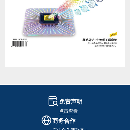
免责声明
点击查看
商务合作