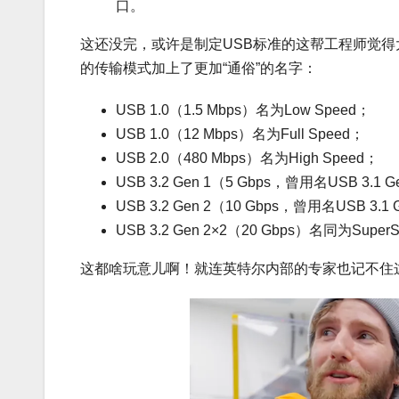
口。
这还没完，或许是制定USB标准的这帮工程师觉得
的传输模式加上了更加“通俗”的名字：
USB 1.0（1.5 Mbps）名为Low Speed；
USB 1.0（12 Mbps）名为Full Speed；
USB 2.0（480 Mbps）名为High Speed；
USB 3.2 Gen 1（5 Gbps，曾用名USB 3.1
USB 3.2 Gen 2（10 Gbps，曾用名USB 3.1
USB 3.2 Gen 2×2（20 Gbps）名同为Super
这都啥玩意儿啊！就连英特尔内部的专家也记不住