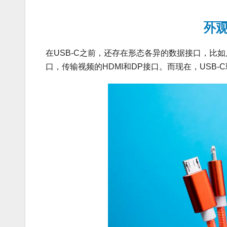
外
在USB-C之前，还存在形态各异的数据接口，比如只能从
口，传输视频的HDMI和DP接口。而现在，USB