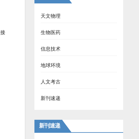
天文物理
生物医药
等接
信息技术
地球环境
人文考古
新刊速递
新刊速递