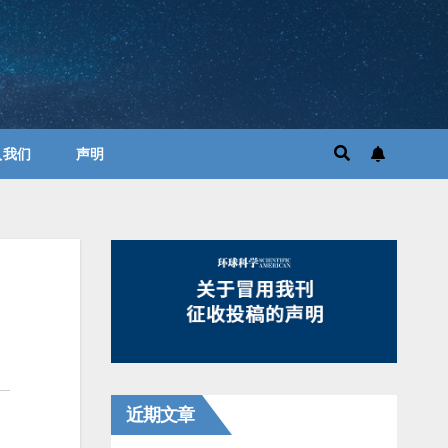
入我们
声明
近期文章