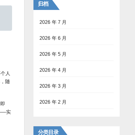
归档
2026 年 7 月
2026 年 6 月
2026 年 5 月
2026 年 4 月
等个人
年，随
2026 年 3 月
2026 年 2 月
（即
——实
分类目录