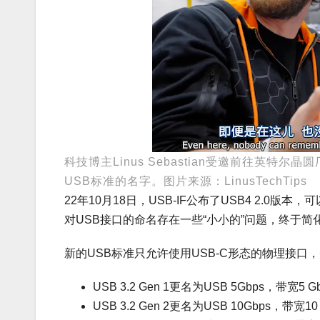
科技博主Linus Sebastian受邀前往英
USB标准的名字。图片来源：LinusTechTips
22年10月18日，USB-IF公布了USB4 2.0版本
对USB接口的命名存在一些“小小的”问题，终于简
新的USB标准只允许使用USB-C形态的物理接口
USB 3.2 Gen 1更名为USB 5Gbps，带宽5 G
USB 3.2 Gen 2更名为USB 10Gbps，带宽10