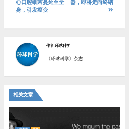
心口腔细菌蔓延至全
器，即将走向终结
章
身，引发癌变
导
航
作者
环球科学
《环球科学》杂志
相关文章