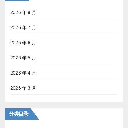
2026 年 8 月
2026 年 7 月
2026 年 6 月
2026 年 5 月
2026 年 4 月
2026 年 3 月
分类目录