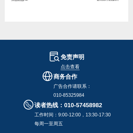
免责声明
点击查看
商务合作
广告合作请联系：
010-85325984
读者热线：010-57458982
工作时间：9:00-12:00，13:30-17:30
每周一至周五