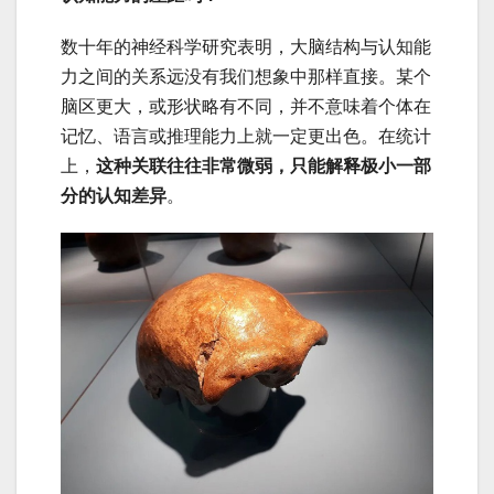
数十年的神经科学研究表明，大脑结构与认知能
力之间的关系远没有我们想象中那样直接。某个
脑区更大，或形状略有不同，并不意味着个体在
记忆、语言或推理能力上就一定更出色。在统计
上，
这种关联往往非常微弱，只能解释极小一部
分的认知差异
。