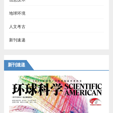
地球环境
人文考古
新刊速递
新刊速递