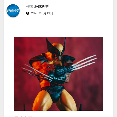
作者
环球科学
2026年5月19日