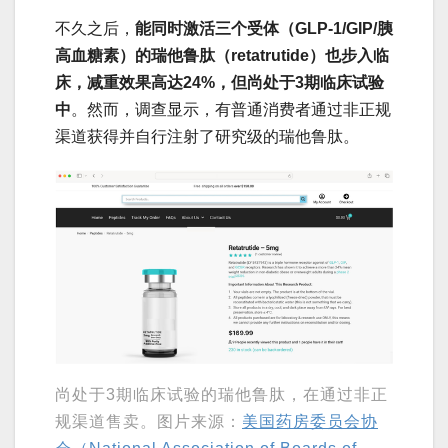
不久之后，
能同时激活三个受体（GLP-1/GIP/胰
高血糖素）的瑞他鲁肽（retatrutide）也步入临
床，减重效果高达24%，但尚处于3期临床试验
中
。然而，调查显示，有普通消费者通过非正规
渠道获得并自行注射了研究级的瑞他鲁肽。
尚处于3期临床试验的瑞他鲁肽，在通过非正
规渠道售卖。图片来源：
美国药房委员会协