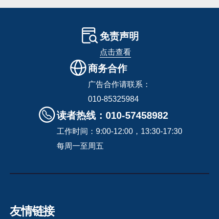
免责声明
点击查看
商务合作
广告合作请联系：
010-85325984
读者热线：010-57458982
工作时间：9:00-12:00，13:30-17:30
每周一至周五
友情链接