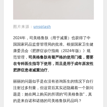
图片来源：
unsplash
2024年，司美格鲁肽（用于减重）也获得了中
国国家药品监督管理局的批准。根据国家卫生健
康委员会《肥胖症诊疗指南（2024年版）》规
范管理，
司美格鲁肽有着严格的使用门槛，需要
在专科医生指导下使用，而且是用于成年原发性
肥胖症患者减重治疗
。
丽丽的问题似乎是在没有咨询医生的情况下自行
注射过多剂量，但这背后其实还隐藏着一个新问
题是：她在网上购买的所谓的“司美格鲁肽”，真
的是来自诺和诺德的司美格鲁肽药品吗？