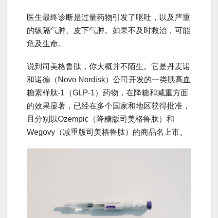
医生最终诊断是过量药物引发了呕吐，以及严重
的纵隔气肿、皮下气肿。如果不及时救治，可能
危及生命。
说到司美格鲁肽，你大概并不陌生。它是丹麦诺
和诺德（Novo Nordisk）公司开发的一类胰高血
糖素样肽-1（GLP-1）药物，在降糖和减重方面
的效果显著，已经在多个国家和地区获得批准，
且分别以Ozempic（降糖版司美格鲁肽）和
Wegovy（减重版司美格鲁肽）的商品名上市。