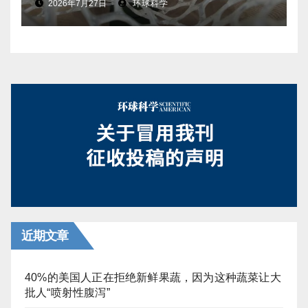
2026年7月27日
环球科学
近期文章
40%的美国人正在拒绝新鲜果蔬，因为这种蔬菜让大
批人“喷射性腹泻”