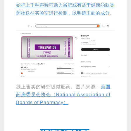
始把上千种声称可助力减肥或有益于健康的肽类
药物送往实验室进行检测，以明确里面的成分
。
线上售卖的研究级减肥药。图片来源：
美国
药房委员会协会（National Association of
Boards of Pharmacy）