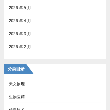
2026 年 5 月
2026 年 4 月
2026 年 3 月
2026 年 2 月
分类目录
天文物理
生物医药
信息技术