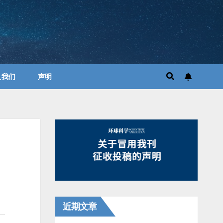
入我们
声明
近期文章