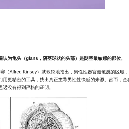
遍认为
龟头（glans，阴茎球状的头部）是阴茎最敏感的部位
。
Alfred Kinsey）就敏锐地指出，男性性器官最敏感的区域
们用更精密的工具，找出真正主导男性性快感的来源。然而，金
迟迟没有得到严格的证明。