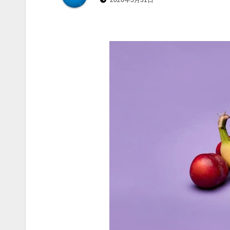
2026年5月31日