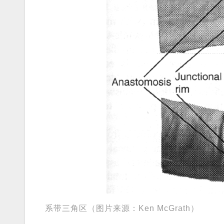
系带三角区（图片来源：Ken McGrath）