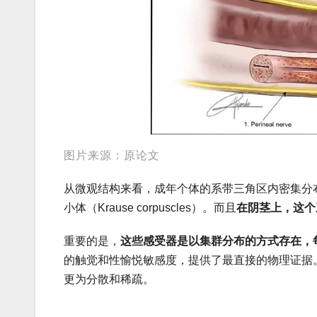
图片来源：原论文
从微观结构来看，成年个体的系带三角区内密集分
小体（Krause corpuscles）。而且
在阴茎上，这个
重要的是，
这些感受器是以集群分布的方式存在，
的触觉和性愉悦敏感度，提供了最直接的物理证据
更为分散和稀疏。