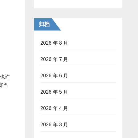
归档
2026 年 8 月
2026 年 7 月
2026 年 6 月
，也许
赛当
2026 年 5 月
2026 年 4 月
2026 年 3 月