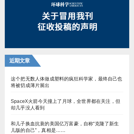
近期文章
这个把无数人体做成塑料的疯狂科学家，最终自己也
将被切成薄片展出
SpaceX火箭今天撞上了月球，全世界都在关注，但
却几乎没人看到
和儿子换血抗衰的美国亿万富豪，自称“克隆了新生
儿版的自己”，真相是……