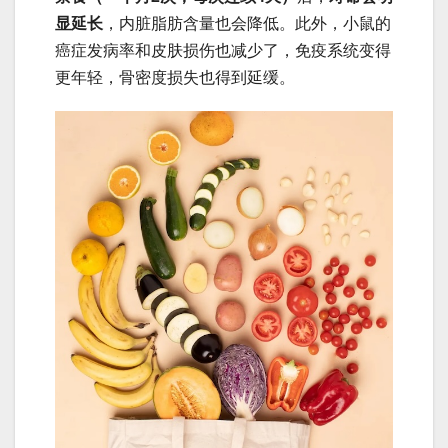
显延长
，内脏脂肪含量也会降低。此外，小鼠的
癌症发病率和皮肤损伤也减少了，免疫系统变得
更年轻，骨密度损失也得到延缓。