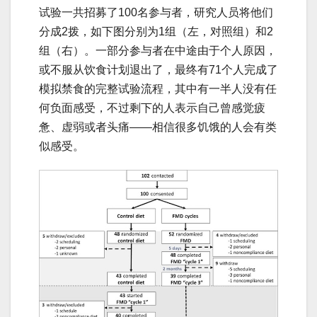
试验一共招募了100名参与者，研究人员将他们
分成2拨，如下图分别为1组（左，对照组）和2
组（右）。一部分参与者在中途由于个人原因，
或不服从饮食计划退出了，最终有71个人完成了
模拟禁食的完整试验流程，其中有一半人没有任
何负面感受，不过剩下的人表示自己曾感觉疲
惫、虚弱或者头痛——相信很多饥饿的人会有类
似感受。