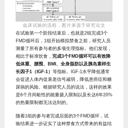
临床试验的流程，图片来源于研究论文
在试验第一个阶段结束后，也就是2组完成3个
FMD循环后，1组开始模拟禁食之前，研究人员
测量了所有参与者的多项生理指标。他们发现，
相比于标准饮食，
完成3个FMD循环可以有效降
低体重、腰围、BMI、全身脂肪以及胰岛素样生
长因子1（IGF-1）
等指标。IGF-1水平降低通常
会促进人体内促衰老信号减弱，降低患癌症和糖
尿病的风险。根据研究人员的说法，这样的效果
是6个月间歇性的能量摄入限制以及长达6年20%
的热量限制都无法达到的。
随着1组的参与者完成后面的3个FMD循环，试
验结果进一步证实了这种禁食方式带来的有益结