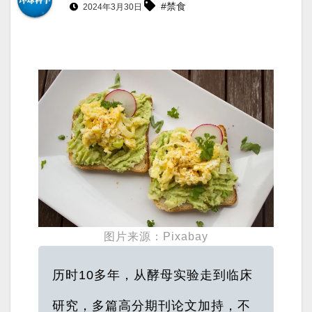
#禁食
2024年3月30日
图片来源：Pixabay
历时10多年，从酵母实验走到临床
研究，多篇高分期刊论文加持，不