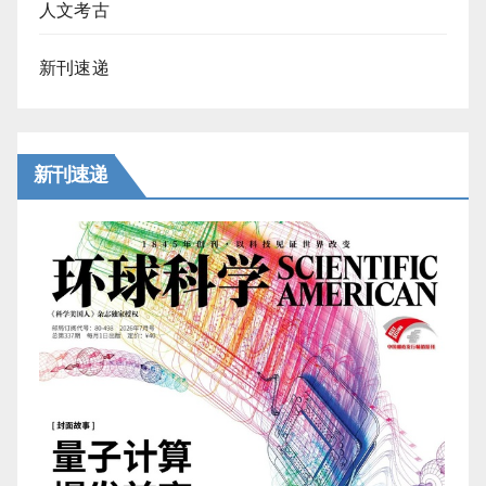
人文考古
新刊速递
新刊速递