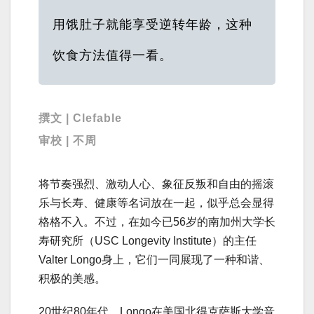
用饿肚子就能享受逆转年龄，这种
饮食方法值得一看。
撰文 | Clefable
审校 | 不周
将节奏强烈、激动人心、象征反叛和自由的摇滚
乐与长寿、健康等名词放在一起，似乎总会显得
格格不入。不过，在如今已56岁的南加州大学长
寿研究所（USC Longevity Institute）的主任
Valter Longo身上，它们一同展现了一种和谐、
积极的美感。
20世纪80年代，Longo在美国北得克萨斯大学音