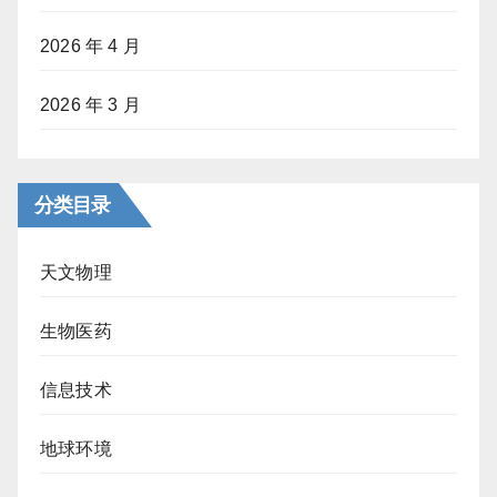
2026 年 4 月
2026 年 3 月
分类目录
天文物理
生物医药
信息技术
地球环境