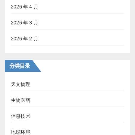
2026 年 4 月
2026 年 3 月
2026 年 2 月
分类目录
天文物理
生物医药
信息技术
地球环境