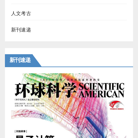
人文考古
新刊速递
新刊速递