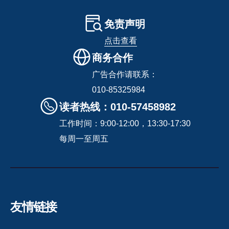
免责声明
点击查看
商务合作
广告合作请联系：
010-85325984
读者热线：010-57458982
工作时间：9:00-12:00，13:30-17:30
每周一至周五
友情链接