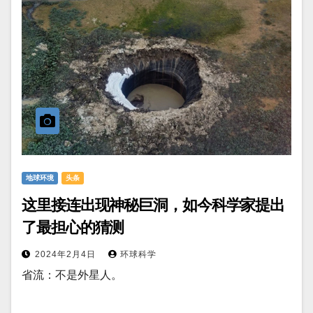
地球环境
头条
这里接连出现神秘巨洞，如今科学家提出
了最担心的猜测
2024年2月4日
环球科学
省流：不是外星人。