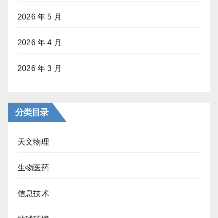
2026 年 5 月
2026 年 4 月
2026 年 3 月
分类目录
天文物理
生物医药
信息技术