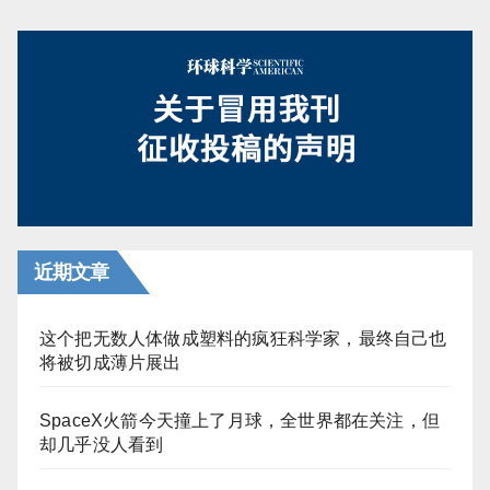
近期文章
这个把无数人体做成塑料的疯狂科学家，最终自己也
将被切成薄片展出
SpaceX火箭今天撞上了月球，全世界都在关注，但
却几乎没人看到