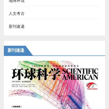
地球环境
人文考古
新刊速递
新刊速递