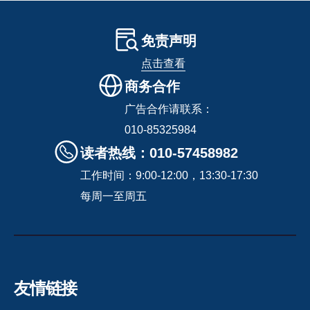
免责声明
点击查看
商务合作
广告合作请联系：
010-85325984
读者热线：010-57458982
工作时间：9:00-12:00，13:30-17:30
每周一至周五
友情链接