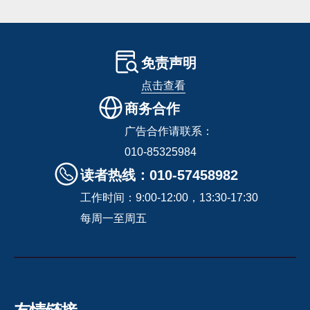
免责声明
点击查看
商务合作
广告合作请联系：
010-85325984
读者热线：010-57458982
工作时间：9:00-12:00，13:30-17:30
每周一至周五