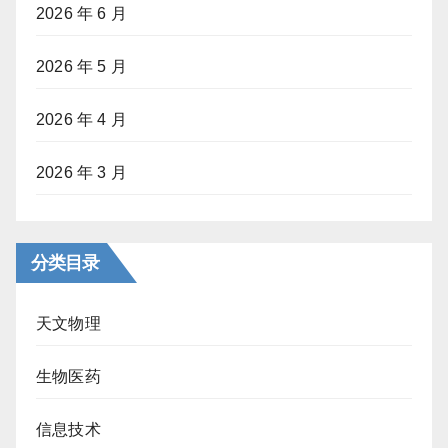
2026 年 6 月
2026 年 5 月
2026 年 4 月
2026 年 3 月
分类目录
天文物理
生物医药
信息技术