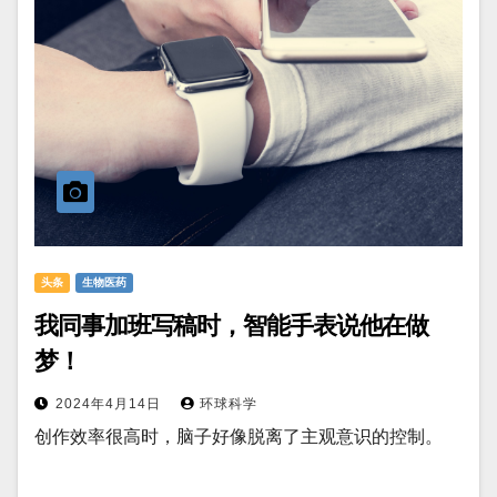
头条
生物医药
我同事加班写稿时，智能手表说他在做
梦！
2024年4月14日
环球科学
创作效率很高时，脑子好像脱离了主观意识的控制。