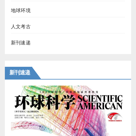
地球环境
人文考古
新刊速递
新刊速递