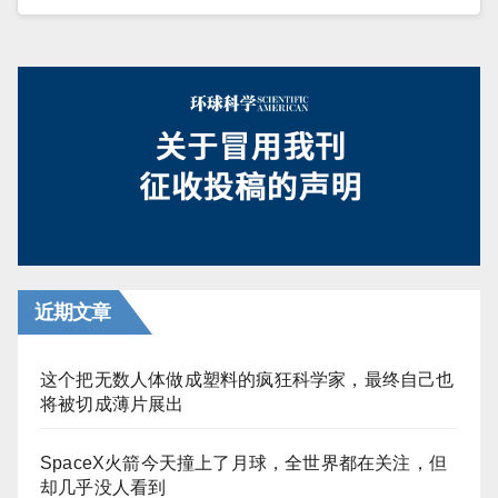
近期文章
这个把无数人体做成塑料的疯狂科学家，最终自己也
将被切成薄片展出
SpaceX火箭今天撞上了月球，全世界都在关注，但
却几乎没人看到