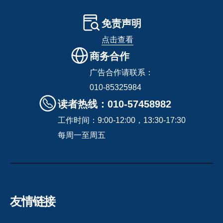
免责声明
点击查看
商务合作
广告合作请联系：
010-85325984
读者热线：010-57458982
工作时间：9:00-12:00，13:30-17:30
每周一至周五
友情链接