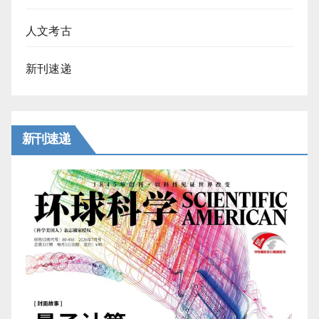
人文考古
新刊速递
新刊速递