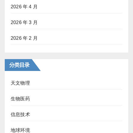
2026 年 4 月
2026 年 3 月
2026 年 2 月
分类目录
天文物理
生物医药
信息技术
地球环境