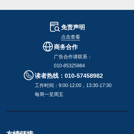
免责声明
点击查看
商务合作
广告合作请联系：
010-85325984
读者热线：010-57458982
工作时间：9:00-12:00，13:30-17:30
每周一至周五