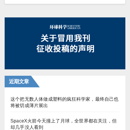
近期文章
这个把无数人体做成塑料的疯狂科学家，最终自己也
将被切成薄片展出
SpaceX火箭今天撞上了月球，全世界都在关注，但
却几乎没人看到