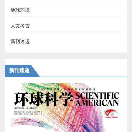
地球环境
人文考古
新刊速递
新刊速递