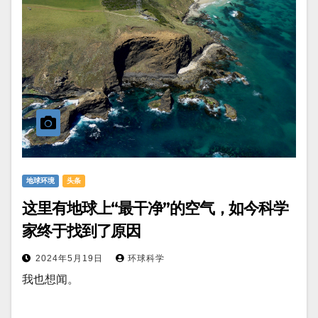
地球环境
头条
这里有地球上“最干净”的空气，如今科学
家终于找到了原因
2024年5月19日
环球科学
我也想闻。