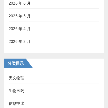
2026 年 6 月
2026 年 5 月
2026 年 4 月
2026 年 3 月
分类目录
天文物理
生物医药
信息技术