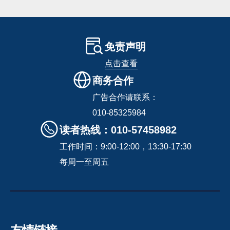
免责声明
点击查看
商务合作
广告合作请联系：
010-85325984
读者热线：010-57458982
工作时间：9:00-12:00，13:30-17:30
每周一至周五