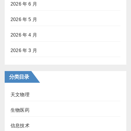
2026 年 6 月
2026 年 5 月
2026 年 4 月
2026 年 3 月
分类目录
天文物理
生物医药
信息技术