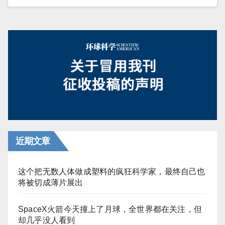
近期文章
这个把无数人体做成塑料的疯狂科学家，最终自己也
将被切成薄片展出
SpaceX火箭今天撞上了月球，全世界都在关注，但
却几乎没人看到