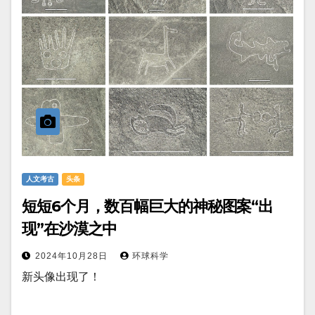
人文考古
头条
短短6个月，数百幅巨大的神秘图案“出
现”在沙漠之中
2024年10月28日
环球科学
新头像出现了！