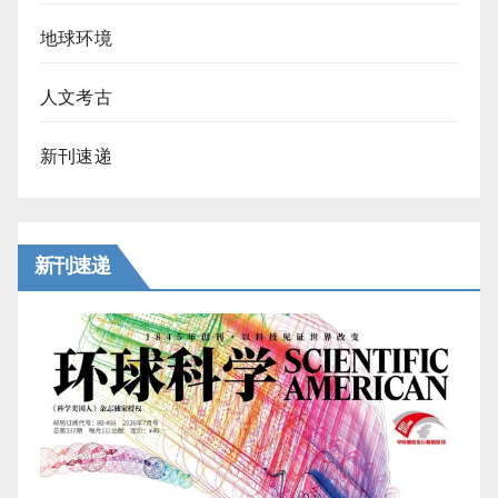
地球环境
人文考古
新刊速递
新刊速递