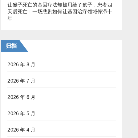
让猴子死亡的基因疗法却被用给了孩子，患者四
天后死亡：一场悲剧如何让基因治疗领域停滞十
年
归档
2026 年 8 月
2026 年 7 月
2026 年 6 月
2026 年 5 月
2026 年 4 月