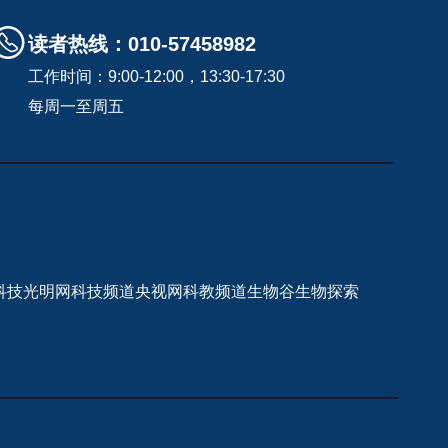
读者热线：010-57458982
工作时间：9:00-12:00，13:30-17:30
每周一至周五
科技
光明网科技频道
央视网科教频道
生物谷
生物探索