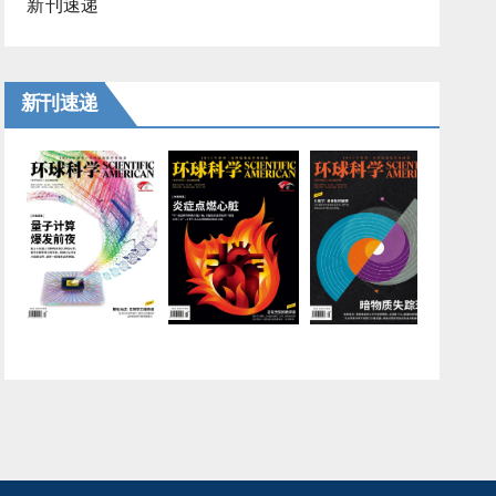
新刊速递
新刊速递