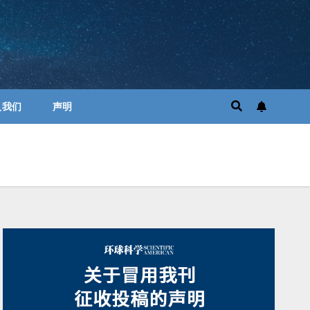
入我们
声明