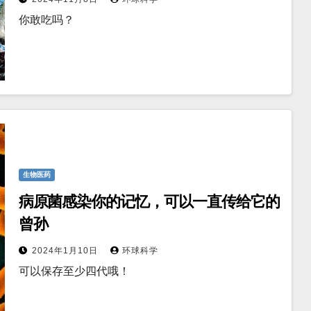
你敢吃吗？
生物医药
病原菌感染你的记忆，可以一直传给它的
曾孙
2024年1月10日
环球科学
可以保存至少四代哦！