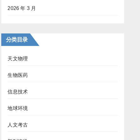
2026 年 3 月
分类目录
天文物理
生物医药
信息技术
地球环境
人文考古