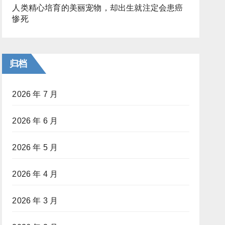
人类精心培育的美丽宠物，却出生就注定会患癌
惨死
归档
2026 年 7 月
2026 年 6 月
2026 年 5 月
2026 年 4 月
2026 年 3 月