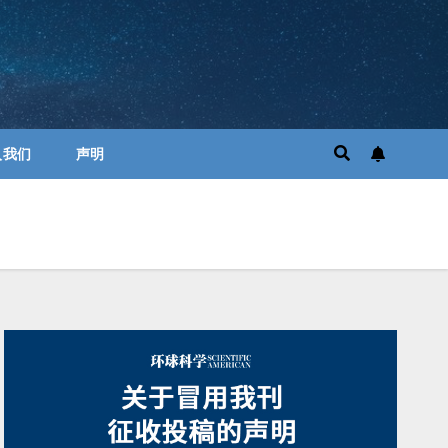
入我们
声明