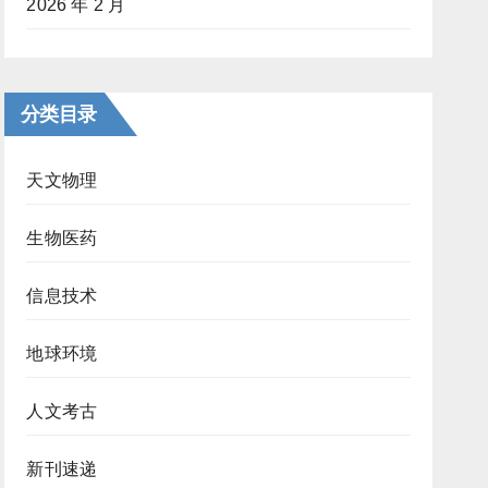
2026 年 2 月
分类目录
天文物理
生物医药
信息技术
地球环境
人文考古
新刊速递