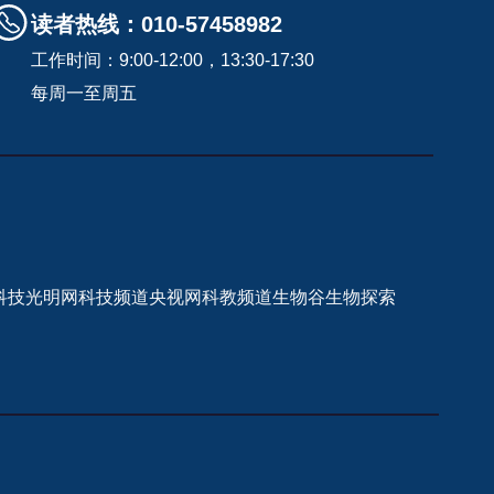
读者热线：010-57458982
工作时间：9:00-12:00，13:30-17:30
每周一至周五
科技
光明网科技频道
央视网科教频道
生物谷
生物探索