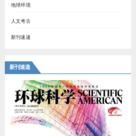
地球环境
人文考古
新刊速递
新刊速递