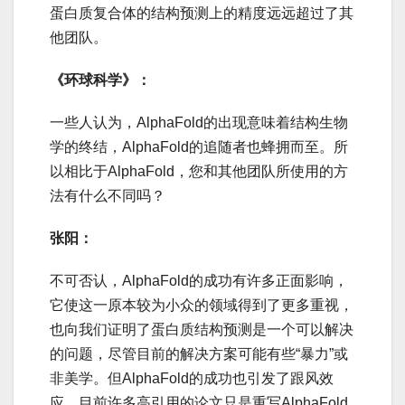
蛋白质复合体的结构预测上的精度远远超过了其
他团队。
《环球科学》：
一些人认为，AlphaFold的出现意味着结构生物
学的终结，AlphaFold的追随者也蜂拥而至。所
以相比于AlphaFold，您和其他团队所使用的方
法有什么不同吗？
张阳：
不可否认，AlphaFold的成功有许多正面影响，
它使这一原本较为小众的领域得到了更多重视，
也向我们证明了蛋白质结构预测是一个可以解决
的问题，尽管目前的解决方案可能有些“暴力”或
非美学。但AlphaFold的成功也引发了跟风效
应，目前许多高引用的论文只是重写AlphaFold