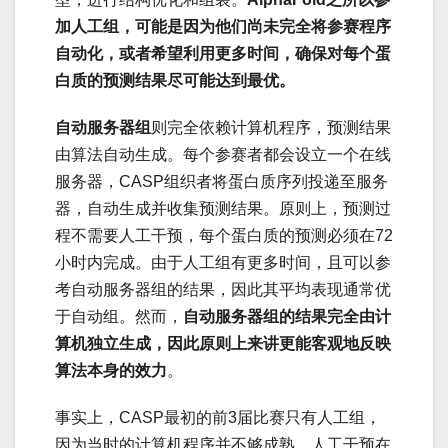
加人工组，可能是因为他们尚未完全将参赛程序
自动化，或者希望利用更多时间，确保对每个蛋
白质的预测结果尽可能达到最优。
自动服务器组
则完全依赖计算机程序，预测结果
由算法自动生成。每个参赛者都会设立一个在线
服务器，CASP组织者将蛋白质序列投递至服务
器，自动生成并收集预测结果。原则上，预测过
程不需要人工干预，每个蛋白质的预测必须在72
小时内完成。由于人工组有更多时间，且可以参
考自动服务器组的结果，因此其平均表现通常优
于自动组。然而，
自动服务器组的结果完全由计
算机独立生成，因此原则上来讲更能客观地反映
算法本身的效力
。
事实上，CASP最初的前3届比赛只有人工组，
因为当时的计算机程序并不够成熟，人工干预在