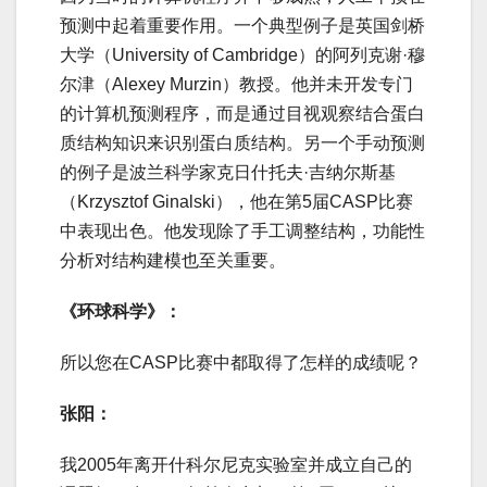
预测中起着重要作用。一个典型例子是英国剑桥
大学（University of Cambridge）的阿列克谢·穆
尔津（Alexey Murzin）教授。他并未开发专门
的计算机预测程序，而是通过目视观察结合蛋白
质结构知识来识别蛋白质结构。另一个手动预测
的例子是波兰科学家克日什托夫·吉纳尔斯基
（Krzysztof Ginalski），他在第5届CASP比赛
中表现出色。他发现除了手工调整结构，功能性
分析对结构建模也至关重要。
《环球科学》：
所以您在CASP比赛中都取得了怎样的成绩呢？
张阳：
我2005年离开什科尔尼克实验室并成立自己的