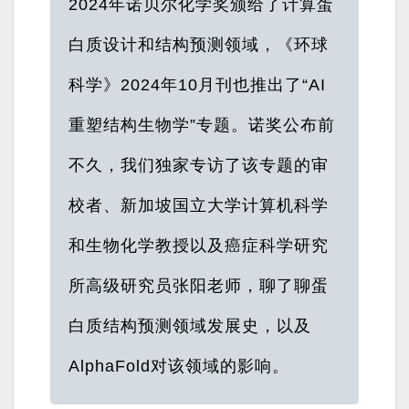
2024年诺贝尔化学奖颁给了计算蛋
白质设计和结构预测领域，《环球
科学》2024年10月刊也推出了“AI
重塑结构生物学”专题。诺奖公布前
不久，我们独家专访了该专题的审
校者、新加坡国立大学计算机科学
和生物化学教授以及癌症科学研究
所高级研究员张阳老师，聊了聊蛋
白质结构预测领域发展史，以及
AlphaFold对该领域的影响。