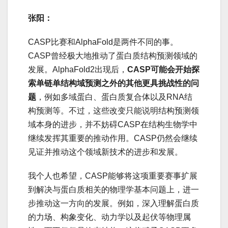
张阳：
CASP比赛和AlphaFold是两件不同的事。
CASP曾经极大地推动了蛋白质结构预测领域的
发展。AlphaFold2出现后，
CASP可能会开始探
索单链单结构域预测之外的其他更具挑战性的问
题
，例如多域蛋白、蛋白质复合体以及RNA结
构预测等。不过，这些改变只能说明结构预测领
域本身的进步，并不妨碍CASP在结构生物学中
继续发挥其重要的推动作用。CASP仍然会继续
见证并推动这个领域新技术的进步和发展。
我个人也希望，CASP能够将这项重要赛事扩展
到解决与蛋白质相关的物理学基本问题上，进一
步推动这一方向的发展。例如，深入理解蛋白质
的力场、构象变化、动力学以及起伏等物理属