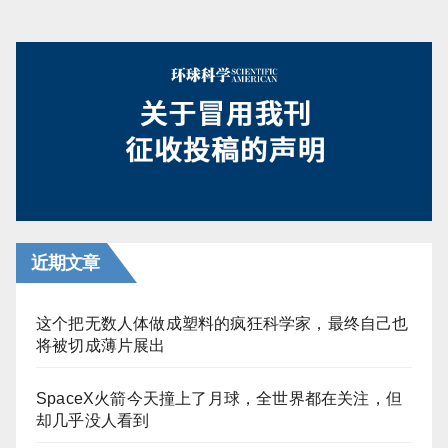
近期文章
这个把无数人体做成塑料的疯狂科学家，最终自己也
将被切成薄片展出
SpaceX火箭今天撞上了月球，全世界都在关注，但
却几乎没人看到