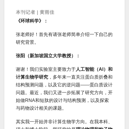
本刊记者 | 黄雨佳
《环球科学》：
张老师好！首先有请张老师简单介绍一下自己的
研究背景。
张阳（新加坡国立大学教授）：
谢谢！我们实验室主要致力于
人工智能（AI）和
计算生物学研究
，多年来一直关注蛋白质折叠和
结构预测问题，以及它的逆问题——蛋白质设计
问题。最近，我们又进一步拓展了研究方向，开
始做RNA和短肽的设计与结构预测，以及探索
与药物设计相关的课题。
其实我一开始并非计算生物学方向。在我本科、