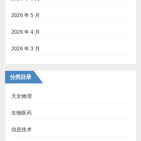
2026 年 5 月
2026 年 4 月
2026 年 3 月
分类目录
天文物理
生物医药
信息技术