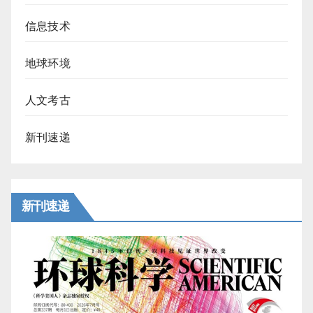
信息技术
地球环境
人文考古
新刊速递
新刊速递