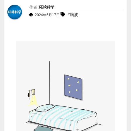
作者
环球科学
#脑波
2024年6月17日