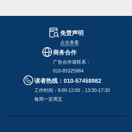
免责声明
点击查看
商务合作
广告合作请联系：
010-85325984
读者热线：010-57458982
工作时间：9:00-12:00，13:30-17:30
每周一至周五