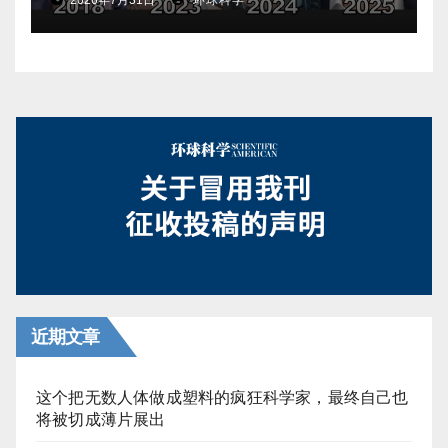
近期文章
这个把无数人体做成塑料的疯狂科学家，最终自己也
将被切成薄片展出