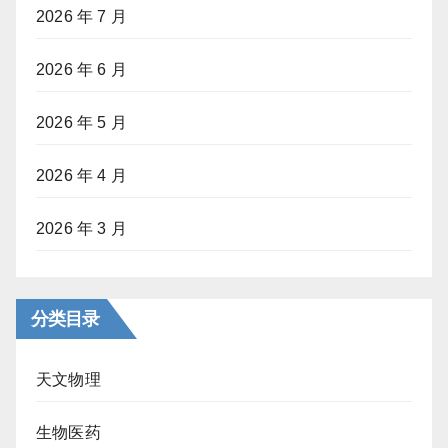
2026 年 7 月
2026 年 6 月
2026 年 5 月
2026 年 4 月
2026 年 3 月
分类目录
天文物理
生物医药