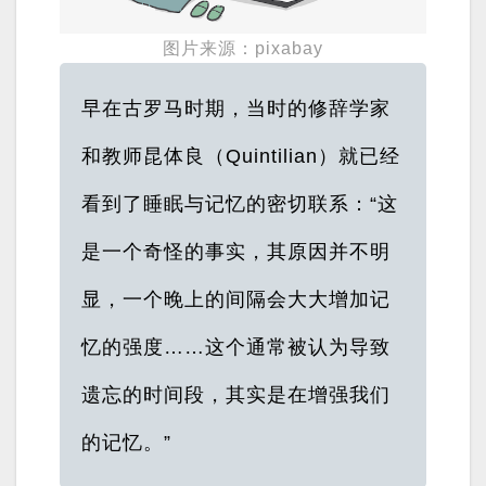
图片来源：pixabay
早在古罗马时期，当时的修辞学家
和教师昆体良（Quintilian）就已经
看到了睡眠与记忆的密切联系：“这
是一个奇怪的事实，其原因并不明
显，一个晚上的间隔会大大增加记
忆的强度……这个通常被认为导致
遗忘的时间段，其实是在增强我们
的记忆。”