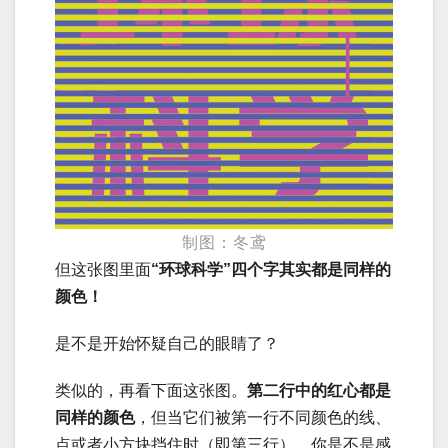
制图：冬鸢
但这张图里面
“环球科学”四个字其实都是同样的
颜色！
是不是开始怀疑自己的眼睛了？
类似的，再看下面这张图。
第二行中的红心都是
同样的颜色
，但当它们被第一行不同颜色的线、
点或者小方块挡住时（即第三行），你是不是感