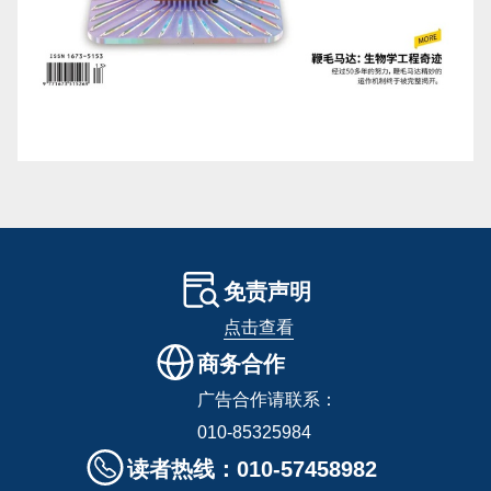
免责声明
点击查看
商务合作
广告合作请联系：
010-85325984
读者热线：010-57458982