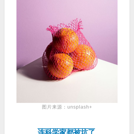
图片来源：unsplash+
连科学家都被坑了