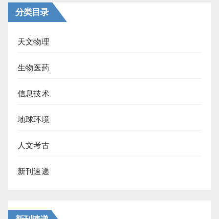
分类目录
天文物理
生物医药
信息技术
地球环境
人文考古
新刊速递