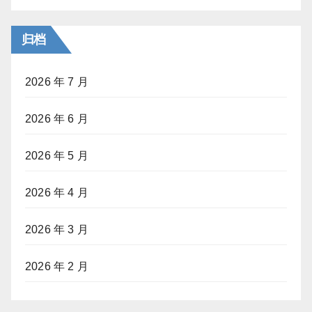
归档
2026 年 7 月
2026 年 6 月
2026 年 5 月
2026 年 4 月
2026 年 3 月
2026 年 2 月