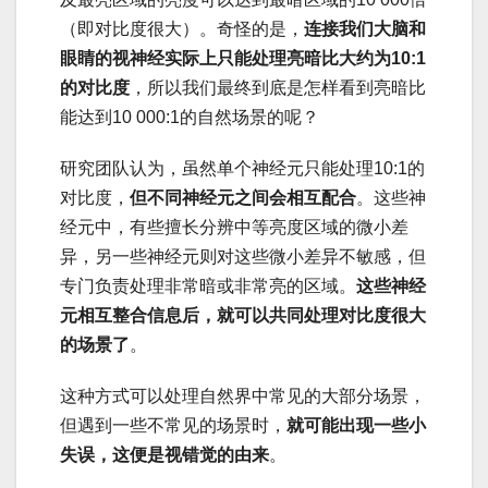
（即对比度很大）。奇怪的是，
连接我们大脑和
眼睛的视神经实际上只能处理亮暗比大约为10:1
的对比度
，所以我们最终到底是怎样看到亮暗比
能达到10 000:1的自然场景的呢？
研究团队认为，虽然单个神经元只能处理10:1的
对比度，
但不同神经元之间会相互配合
。这些神
经元中，有些擅长分辨中等亮度区域的微小差
异，另一些神经元则对这些微小差异不敏感，但
专门负责处理非常暗或非常亮的区域。
这些神经
元相互整合信息后，就可以共同处理对比度很大
的场景了
。
这种方式可以处理自然界中常见的大部分场景，
但遇到一些不常见的场景时，
就可能出现一些小
失误，这便是视错觉的由来
。