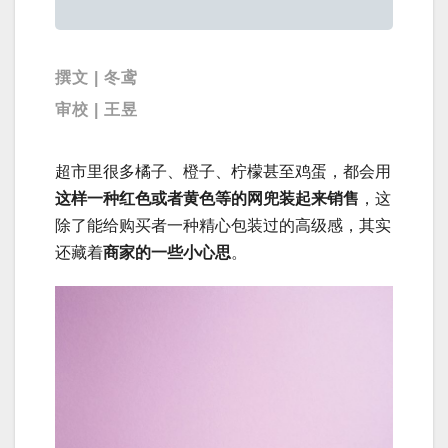
撰文 | 冬鸢
审校 | 王昱
超市里很多橘子、橙子、柠檬甚至鸡蛋，都会用
这样一种红色或者黄色等的网兜装起来销售
，这
除了能给购买者一种精心包装过的高级感，其实
还藏着
商家的一些小心思
。