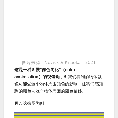
图片来源：Novick & Kitaoka，2021
这是一种叫做”颜色同化”（color
assimilation）的视错觉
，即我们看到的物体颜
色可能受这个物体周围颜色的影响，让我们感知
到的颜色向这个物体周围的颜色偏移。
再以这张图为例：