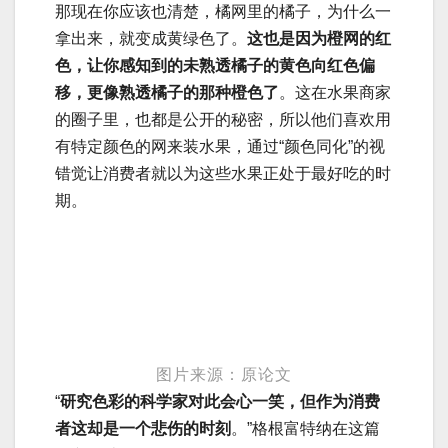
那现在你应该也清楚，橘网里的橘子，为什么一
拿出来，就变成黄绿色了。
这也是因为橙网的红
色，让你感知到的未熟透橘子的黄色向红色偏
移，更像熟透橘子的那种橙色了
。这在水果商家
的圈子里，也都是公开的秘密，所以他们喜欢用
有特定颜色的网来装水果，通过“颜色同化”的视
错觉让消费者就以为这些水果正处于最好吃的时
期。
图片来源：原论文
“
研究色彩的科学家对此会心一笑，但作为消费
者这却是一个悲伤的时刻
。”格根富特纳在这篇