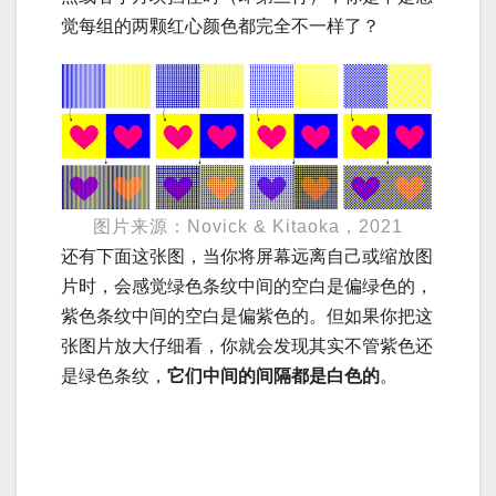
觉每组的两颗红心颜色都完全不一样了？
图片来源：Novick & Kitaoka，2021
还有下面这张图，当你将屏幕远离自己或缩放图
片时，会感觉绿色条纹中间的空白是偏绿色的，
紫色条纹中间的空白是偏紫色的。但如果你把这
张图片放大仔细看，你就会发现其实不管紫色还
是绿色条纹，
它们中间的间隔都是白色的
。