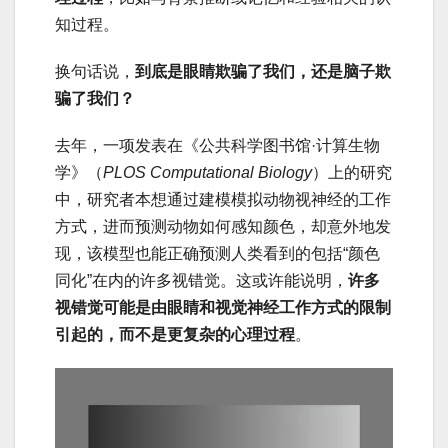
知过程。
换句话说，
到底是眼睛欺骗了我们，还是脑子欺
骗了我们？
去年，一项发表在《公共科学图书馆·计算生物
学》（
PLOS Computational Biology
）上的研究
中，研究者本想通过建模模拟动物视神经的工作
方式，进而预测动物如何感知颜色，却意外地发
现，该模型也能正确预测人类看到的包括“颜色
同化”在内的许多视错觉。这或许能说明，
许多
视错觉可能是由眼睛和视觉神经工作方式的限制
引起的，而不是更复杂的心理过程
。