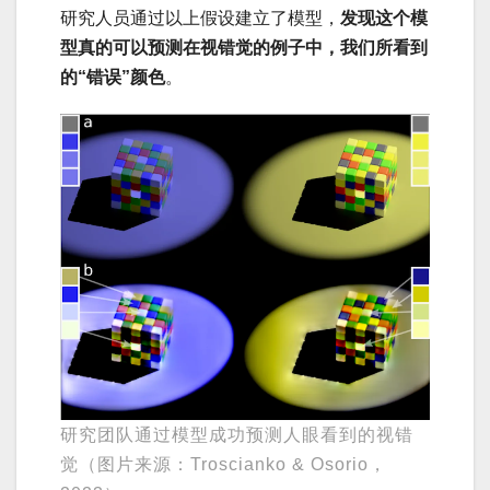
研究人员通过以上假设建立了模型，
发现这个模
型真的可以预测在视错觉的例子中，我们所看到
的“错误”颜色
。
研究团队通过模型成功预测人眼看到的视错
觉（图片来源：Troscianko & Osorio，