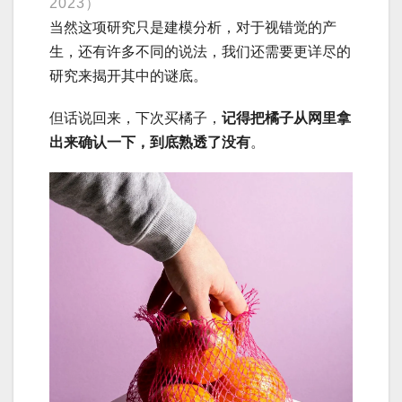
2023）
当然这项研究只是建模分析，对于视错觉的产
生，还有许多不同的说法，我们还需要更详尽的
研究来揭开其中的谜底。
但话说回来，下次买橘子，
记得把橘子从网里拿
出来确认一下，到底熟透了没有
。