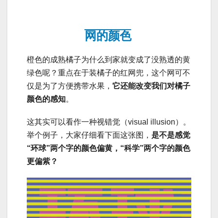
网的颜色
橙色的成熟橘子为什么到家就变成了没熟透的黄
绿色呢？重点在于装橘子的红网兜，这个网可不
仅是为了方便携带水果，
它还能改变我们对橘子
颜色的感知
。
这其实可以看作一种视错觉（visual illusion）。
举个例子，大家仔细看下面这张图，
是不是感觉
“环球”两个字的颜色偏黄，“科学”两个字的颜色
更偏紫？