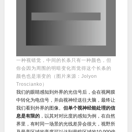
一种视错觉，中间的长条只有一种颜色，但
你会因为周围的明暗变化而觉得这个长条的
颜色也是渐变的（图片来源：Jolyon
Troscianko）
我们的眼睛感知到外界的光信号后，会在视网膜
中转化为电信号，并由视神经送往大脑，最终让
我们看到外界的图像。
但单个视神经能处理的信
息是有限的
，以其对对比度的感知为例，在自然
界里，有时同一场景的光线差异会很大，视野所
及最亮区域的亮度可以达到最暗区域的10 000倍