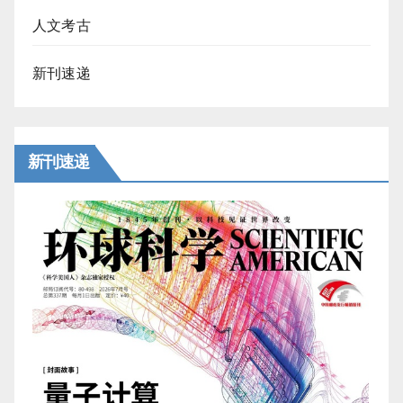
人文考古
新刊速递
新刊速递