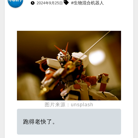
#生物混合机器人
2024年9月25日
图片来源：unsplash
跑得老快了。