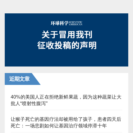
近期文章
40%的美国人正在拒绝新鲜果蔬，因为这种蔬菜让大
批人“喷射性腹泻”
让猴子死亡的基因疗法却被用给了孩子，患者四天后
死亡：一场悲剧如何让基因治疗领域停滞十年