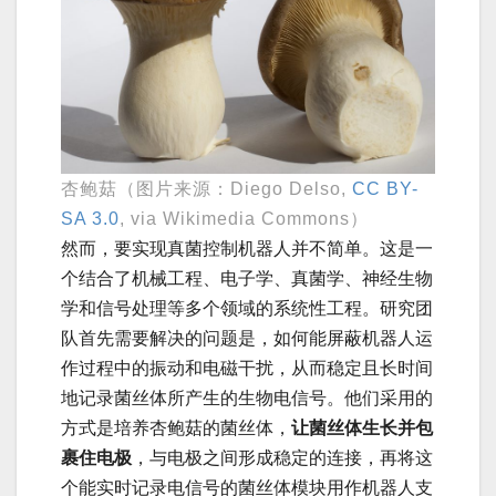
杏鲍菇（图片来源：Diego Delso,
CC BY-
SA 3.0
, via Wikimedia Commons）
然而，要实现真菌控制机器人并不简单。这是一
个结合了机械工程、电子学、真菌学、神经生物
学和信号处理等多个领域的系统性工程。研究团
队首先需要解决的问题是，如何能屏蔽机器人运
作过程中的振动和电磁干扰，从而稳定且长时间
地记录菌丝体所产生的生物电信号。他们采用的
方式是培养杏鲍菇的菌丝体，
让菌丝体生长并包
裹住电极
，与电极之间形成稳定的连接，再将这
个能实时记录电信号的菌丝体模块用作机器人支