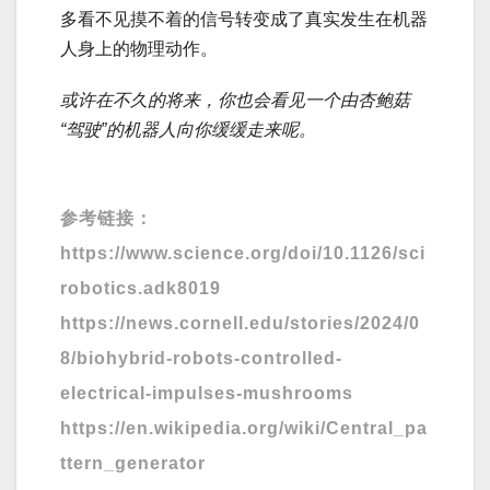
多看不见摸不着的信号转变成了真实发生在机器
人身上的物理动作。
或许在不久的将来，你也会看见一个由杏鲍菇
“驾驶”的机器人向你缓缓走来呢。
参考链接：
https://www.science.org/doi/10.1126/sci
robotics.adk8019
https://news.cornell.edu/stories/2024/0
8/biohybrid-robots-controlled-
electrical-impulses-mushrooms
https://en.wikipedia.org/wiki/Central_pa
ttern_generator