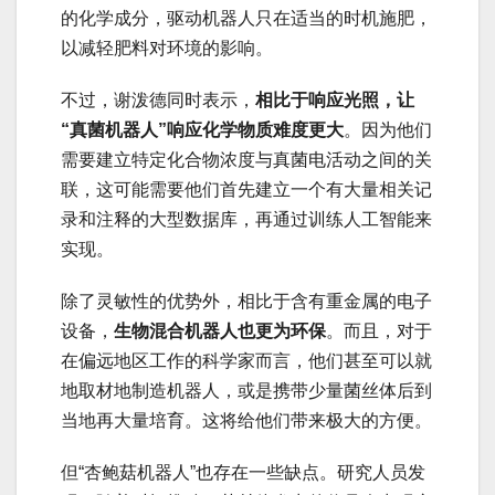
的化学成分，驱动机器人只在适当的时机施肥，
以减轻肥料对环境的影响。
不过，谢泼德同时表示，
相比于响应光照，让
“真菌机器人”响应化学物质难度更大
。因为他们
需要建立特定化合物浓度与真菌电活动之间的关
联，这可能需要他们首先建立一个有大量相关记
录和注释的大型数据库，再通过训练人工智能来
实现。
除了灵敏性的优势外，相比于含有重金属的电子
设备，
生物混合机器人也更为环保
。而且，对于
在偏远地区工作的科学家而言，他们甚至可以就
地取材地制造机器人，或是携带少量菌丝体后到
当地再大量培育。这将给他们带来极大的方便。
但“杏鲍菇机器人”也存在一些缺点。研究人员发