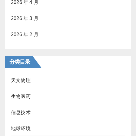
2026 年 4 月
2026 年 3 月
2026 年 2 月
分类目录
天文物理
生物医药
信息技术
地球环境