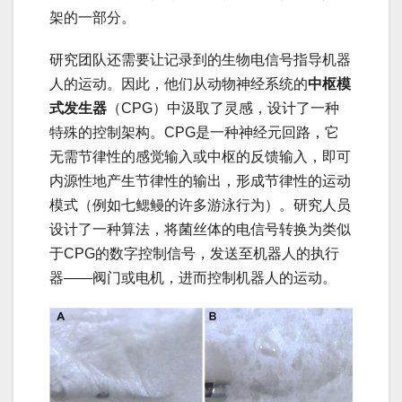
架的一部分。
研究团队还需要让记录到的生物电信号指导机器
人的运动。因此，他们从动物神经系统的
中枢模
式发生器
（CPG）中汲取了灵感，设计了一种
特殊的控制架构。CPG是一种神经元回路，它
无需节律性的感觉输入或中枢的反馈输入，即可
内源性地产生节律性的输出，形成节律性的运动
模式（例如七鳃鳗的许多游泳行为）。研究人员
设计了一种算法，将菌丝体的电信号转换为类似
于CPG的数字控制信号，发送至机器人的执行
器——阀门或电机，进而控制机器人的运动。