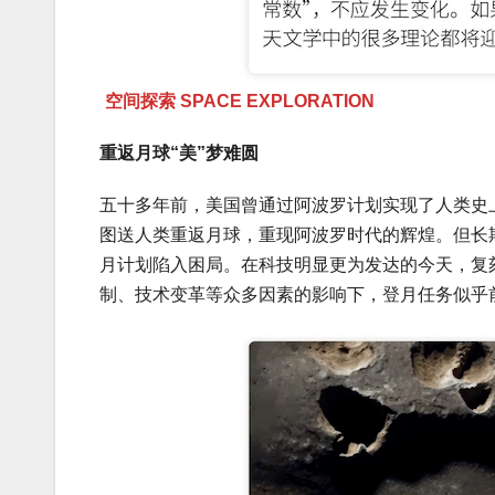
空间探索 SPACE EXPLORATION
重返月球“美”梦难圆
五十多年前，美国曾通过阿波罗计划实现了人类史
图送人类重返月球，重现阿波罗时代的辉煌。但长
月计划陷入困局。在科技明显更为发达的今天，复
制、技术变革等众多因素的影响下，登月任务似乎