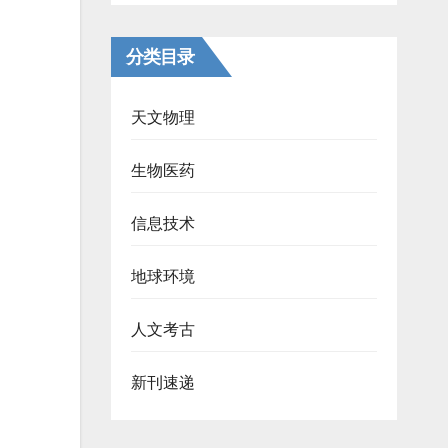
分类目录
天文物理
生物医药
信息技术
地球环境
人文考古
新刊速递