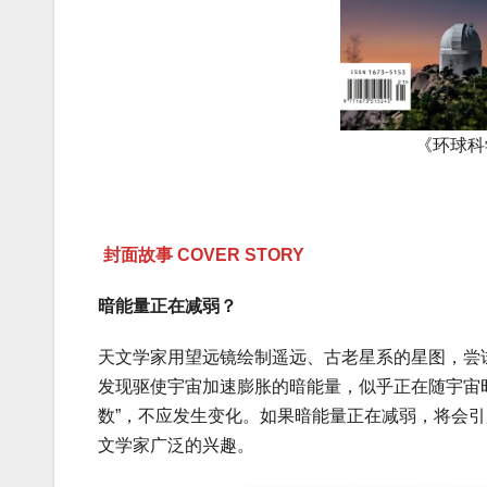
《环球科
封面故事 COVER STORY
暗能量正在减弱？
天文学家用望远镜绘制遥远、古老星系的星图，尝
发现驱使宇宙加速膨胀的暗能量，似乎正在随宇宙
数”，不应发生变化。如果暗能量正在减弱，将会
文学家广泛的兴趣。