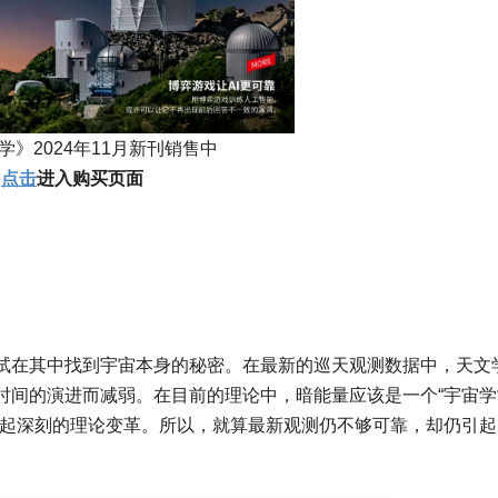
学》2024年11月新刊销售中
点击
进入购买页面
试在其中找到宇宙本身的秘密。在最新的巡天观测数据中，天文
时间的演进而减弱。在目前的理论中，暗能量应该是一个“宇宙学
引起深刻的理论变革。所以，就算最新观测仍不够可靠，却仍引起