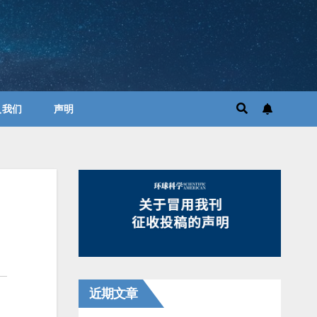
入我们
声明
近期文章