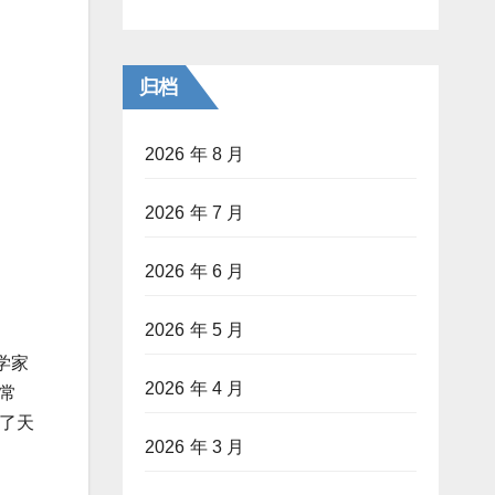
归档
2026 年 8 月
2026 年 7 月
2026 年 6 月
2026 年 5 月
学家
2026 年 4 月
常
了天
2026 年 3 月