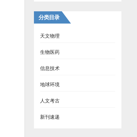
分类目录
天文物理
生物医药
信息技术
地球环境
人文考古
新刊速递