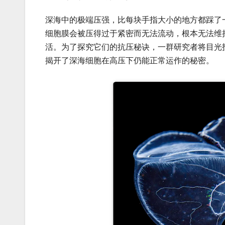
深海中的极端压强，比每块手指大小的地方都踩了
细胞膜会被压得过于紧密而无法流动，根本无法维
活。为了探究它们的抗压秘诀，一群研究者将目光
揭开了深海细胞在高压下仍能正常运作的秘密。