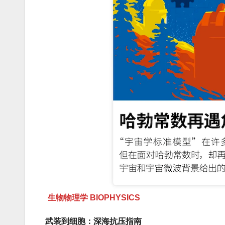
生物物理学 BIOPHYSICS
武装到细胞：深海抗压指南