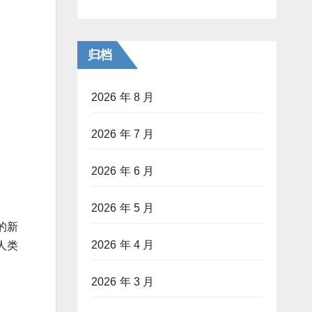
归档
2026 年 8 月
2026 年 7 月
2026 年 6 月
2026 年 5 月
的新
2026 年 4 月
人类
2026 年 3 月