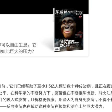
目前，它们已经帮助了至少1.5亿人预防数十种传染病，且正在覆
公平。在科学家的不断努力下，疫苗也在不断推陈出新。能比注
针的吸入式疫苗，且价格更低廉。那些因为自身免疫病，不得不
——反向疫苗也在帮助这种疫苗在预防和治疗上的巨大潜力。