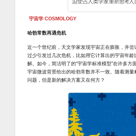
宇宙学 COSMOLOGY
哈勃常数再遇危机
近一个世纪前，天文学家发现宇宙正在膨胀，并尝
过少引发过几次危机，比如用它计算出的宇宙年龄
解。如今，简洁明了的“宇宙学标准模型”在许多
宇宙微波背景给出的哈勃常数并不一致。随着测量
问题，但是新的解决方案又在何方？