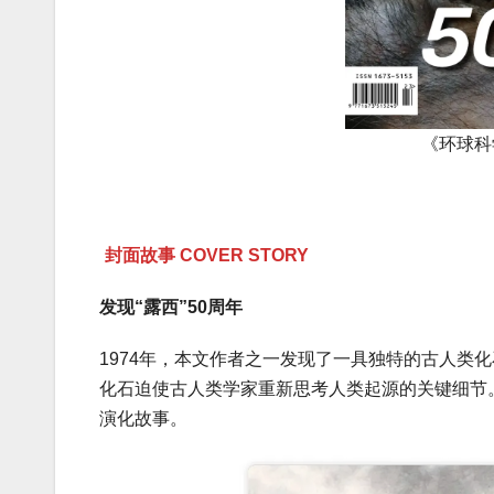
《环球科
封面故事 COVER STORY
发现“露西”50周年
1974年，本文作者之一发现了一具独特的古人类化
化石迫使古人类学家重新思考人类起源的关键细节
演化故事。