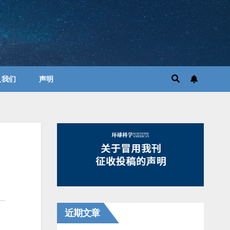
入我们
声明
近期文章