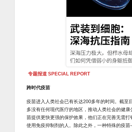
专题报道 SPECIAL REPORT
跨时代疫苗
疫苗进入人类社会已有长达200多年的时间。截至
多没有任何现代医疗的地区，推动人类社会的健康
苗提供更快更强的保护效果，他们正在完善无需打
使用免疫抑制剂的人。除此之外，一种特殊的疫苗