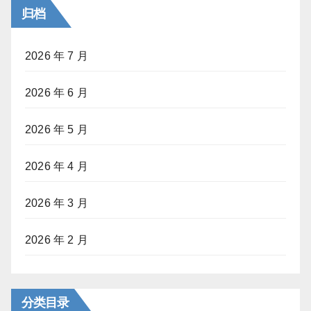
归档
2026 年 7 月
2026 年 6 月
2026 年 5 月
2026 年 4 月
2026 年 3 月
2026 年 2 月
分类目录