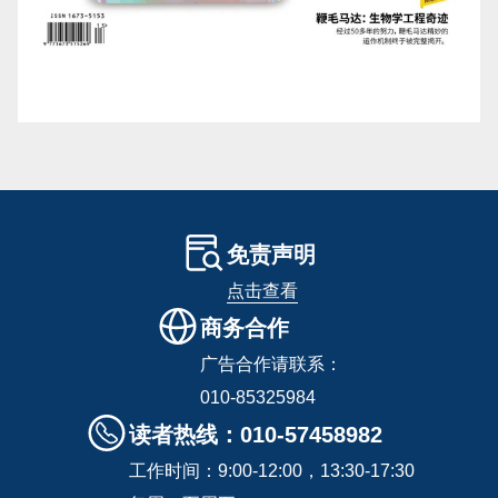
免责声明
点击查看
商务合作
广告合作请联系：
010-85325984
读者热线：010-57458982
工作时间：9:00-12:00，13:30-17:30