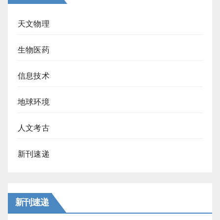
天文物理
生物医药
信息技术
地球环境
人文考古
新刊速递
新刊速递