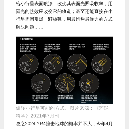
给小行星表面喷漆，改变其表面光照吸收率，用
阳光的热效应改变它的轨道；甚至还能直接在小
行星周围引爆一颗核弹，用最绚烂最暴力的方式
解决问题……
偏转小行星可能的方式。图片来源：《环球
科学》2021年7月刊
总之2024 YR4撞击地球的概率并不大，今年4月