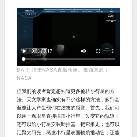
DART撞击NASA直播录像。视频来源：
NASA
但我们的读者肯定想知道更多偏转小行星的方
法。天文学家也确实有不少这样的方法，多到甚
至能让人产生他们在炫技的感觉。首先，我们可
以用一颗卫星直接撞击小行星，改变它的轨道；
还可以给小行星安装助推器，把它推走；也可以
汇聚太阳光，蒸发小行星表面物质推动它；还能