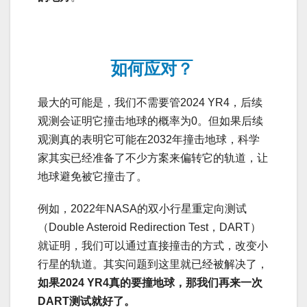
如何应对？
最大的可能是，我们不需要管2024 YR4，后续
观测会证明它撞击地球的概率为0。但如果后续
观测真的表明它可能在2032年撞击地球，科学
家其实已经准备了不少方案来偏转它的轨道，让
地球避免被它撞击了。
例如，2022年NASA的双小行星重定向测试
（Double Asteroid Redirection Test，DART）
就证明，我们可以通过直接撞击的方式，改变小
行星的轨道。其实问题到这里就已经被解决了，
如果2024 YR4真的要撞地球，那我们再来一次
DART测试就好了。