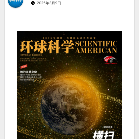
2025年3月9日