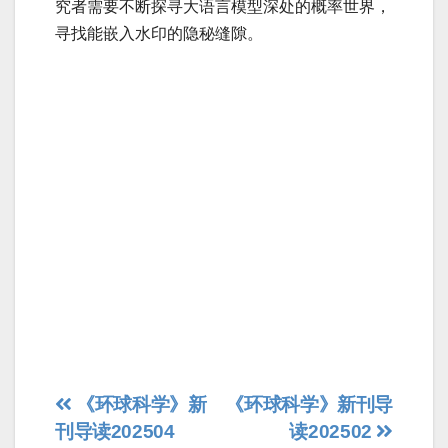
究者需要不断探寻大语言模型深处的概率世界，
寻找能嵌入水印的隐秘缝隙。
文
《环球科学》新
《环球科学》新刊导
刊导读202504
读202502