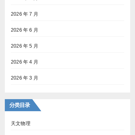
2026 年 7 月
2026 年 6 月
2026 年 5 月
2026 年 4 月
2026 年 3 月
分类目录
天文物理