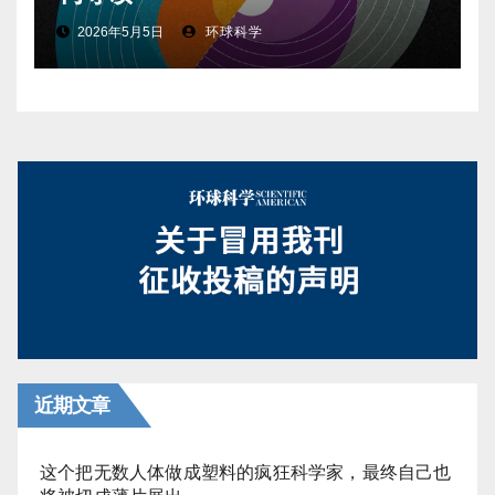
2026年5月5日
环球科学
近期文章
这个把无数人体做成塑料的疯狂科学家，最终自己也