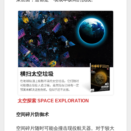
太空探索 SPACE EXPLORATION
空间碎片防御术
空间碎片随时可能会撞击现役航天器。对于较大