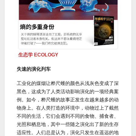
生态学 ECOLOGY
失速的演化列车
工业化的煤烟让桦尺蠖的颜色从浅灰色变成了深
黑色，这成为了人类活动影响演化的一项经典案
例。如今，桦尺蠖的故事正发生在越来越多的动
物身上。在人类打造的环境中，动物过上了截然
不同的生活，它们会遇到不同的食物、捕食者、
光照和栖息地，其中一些随之演化出了新的生存
适应性。人们总是认为，演化只发生在遥远的地