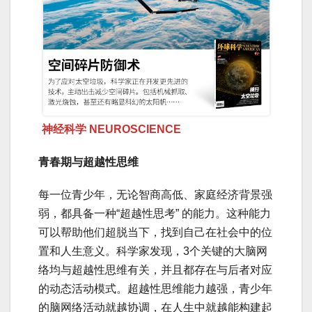
神经科学 NEUROSCIENCE
青春期与超越性思维
每一位青少年，无论智商高低、家庭经济背景强
弱，都具备一种“超越性思考” 的能力。这种能力
可以帮助他们超脱当下，找到自己在社会中的位
置和人生意义。科学家发现，3个关键的大脑网
络均与超越性思维有关，并且都存在与后者对应
的动态活动模式。超越性思维能力越强，青少年
的脑网络活动就越协调，在人生中就越能构建起