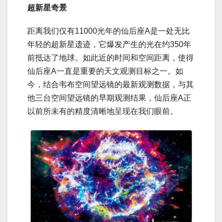
超新星奇景
距离我们仅有11000光年的仙后座A是一处无比
年轻的超新星遗迹，它爆发产生的光在约350年
前抵达了地球。如此近的时间和空间距离，使得
仙后座A一直是重要的天文观测目标之一。如
今，结合韦布空间望远镜的最新观测数据，与其
他三台空间望远镜的早期观测结果，仙后座A正
以前所未有的精度清晰地呈现在我们眼前。