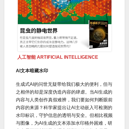
人工智能 ARTIFICIAL INTELLIGENCE
AI文本暗藏水印
生成式AI的问世无疑带给我们极大的便利，但与
之相伴的却是深度伪造内容的肆虐。当AI生成的
内容与人类创作真假难辨，我们要如何判断眼前
内容的来源？科学家提出让AI主动嵌入可检测的
水印标识，守护信息的透明与安全。但相比视频
与图像，为AI生成的文本添加水印格外困难，研