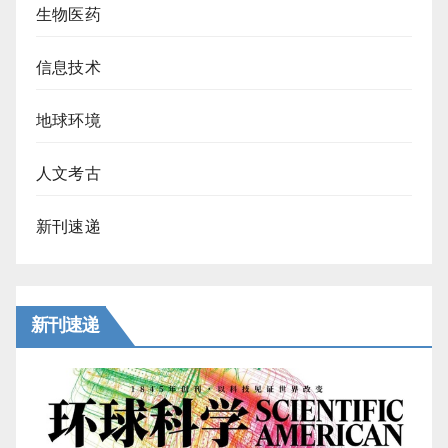
生物医药
信息技术
地球环境
人文考古
新刊速递
新刊速递