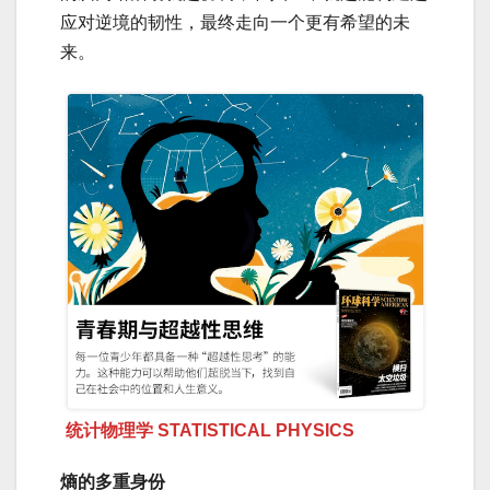
应对逆境的韧性，最终走向一个更有希望的未
来。
统计物理学 STATISTICAL PHYSICS
熵的多重身份