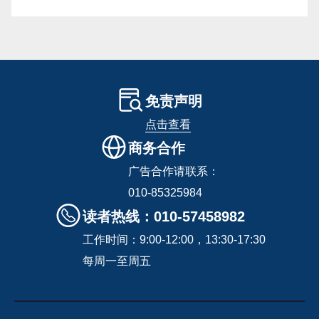
免责声明
点击查看
商务合作
广告合作请联系：
010-85325984
读者热线：010-57458982
工作时间：9:00-12:00，13:30-17:30
每周一至周五