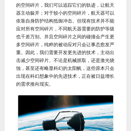
的空间碎片，我们可以追踪它们的轨迹，让航天
器主动躲开；对于较小的空间碎片，航天器可以
依靠自身防护结构抵御冲击。但现有技术并不能
应对所有空间碎片，不同航天器需要的防护等级
也千差万别。并且空间碎片之间的碰撞会产生更
多空间碎片，纯粹的被动应对只会让事态愈发严
重。因此，我们需要开发更先进的技术，主动出
击减少空间碎片。不论是机械抓取，还是激光烧
蚀，甚至还有略显科幻的太阳帆，这些原本只会
出现在科幻想象中的先进技术，正在被日益增长
的需求推向现实。