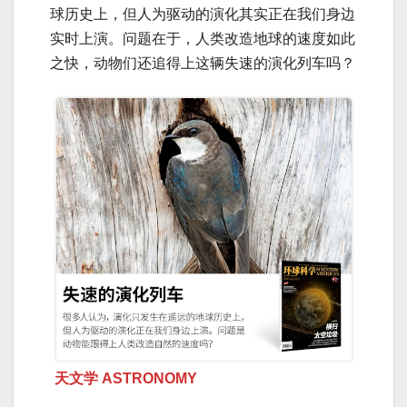
球历史上，但人为驱动的演化其实正在我们身边
实时上演。问题在于，人类改造地球的速度如此
之快，动物们还追得上这辆失速的演化列车吗？
天文学 ASTRONOMY