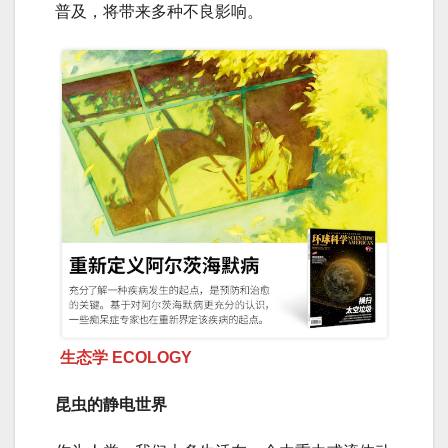
普及，将带来多种不良影响。
生态学 ECOLOGY
昆虫的静电世界